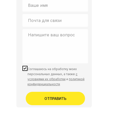
Соглашаюсь на обработку моих
персональных данных, а также
с
условиями их обработки
и
политикой
конфиденциальности
ОТПРАВИТЬ