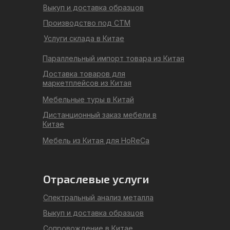
Выкуп и доставка образцов
Производство под СТМ
Услуги склада в Китае
Параллельный импорт товара из Китая
Доставка товаров для
маркетплейсов из Китая
Мебельные туры в Китай
Дистанционный заказ мебели в
Китае
Мебель из Китая для HoReCa
Отраслевые услуги
Спектральный анализ металла
Выкуп и доставка образцов
Сопровождение в Китае