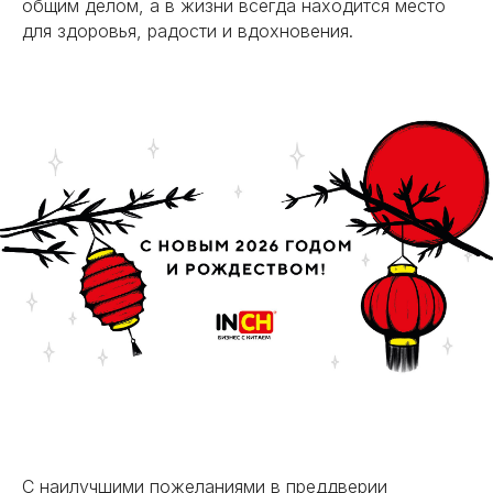
общим делом, а в жизни всегда находится место
для здоровья, радости и вдохновения.
С наилучшими пожеланиями в преддверии