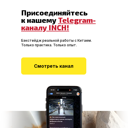
Присоединяйтесь
к нашему
Telegram-
каналу INCH!
Бэкстейдж реальной работы с Китаем.
Только практика. Только опыт.
Смотреть канал