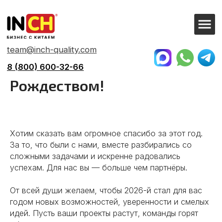
team@inch-quality.com
8 (800) 600-32-66
С Новым годом и
Рождеством!
Хотим сказать вам огромное спасибо за этот год.
За то, что были с нами, вместе разбирались со
сложными задачами и искренне радовались
успехам. Для нас вы — больше чем партнёры.
От всей души желаем, чтобы 2026-й стал для вас
годом новых возможностей, уверенности и смелых
идей. Пусть ваши проекты растут, команды горят