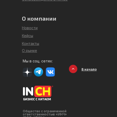
О компании
Новости
Кейсы
Контакты
О рынке
Мы в соц. сетях:
В начало
Общество с ограниченной
ответственностью «ИНЧ»