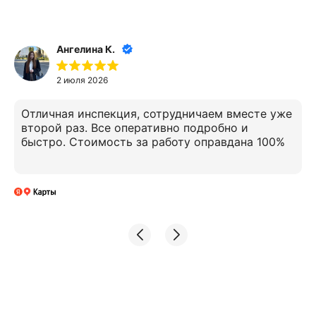
Ангелина К.
2 июля 2026
Отличная инспекция, сотрудничаем вместе уже
второй раз. Все оперативно подробно и
быстро. Стоимость за работу оправдана 100%