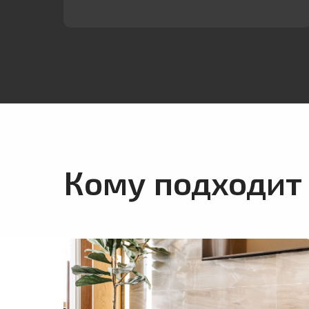
Кому подходит 