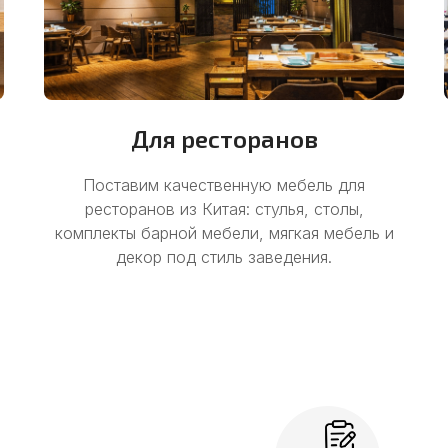
Для ресторанов
Поставим качественную мебель для
ресторанов из Китая: стулья, столы,
комплекты барной мебели, мягкая мебель и
декор под стиль заведения.