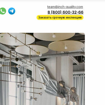
team@inch-quality.com
8 (800) 600-32-66
Заказать срочную инспекцию