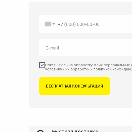
+7
Соглашаюсь на обработку моих персональных д
условиями их обработки
и
политикой конфиден
БЕСПЛАТНАЯ КОНСУЛЬТАЦИЯ
Быстрая доставка