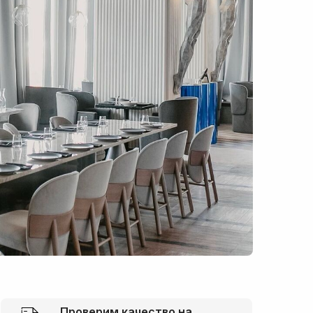
Проверим качество на