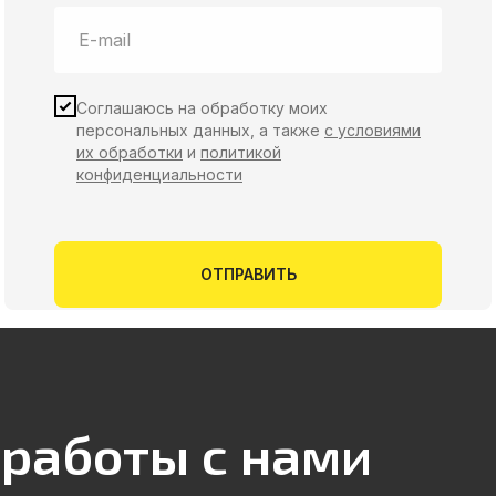
Соглашаюсь на обработку моих
персональных данных, а также
с условиями
их обработки
и
политикой
конфиденциальности
ОТПРАВИТЬ
работы с нами