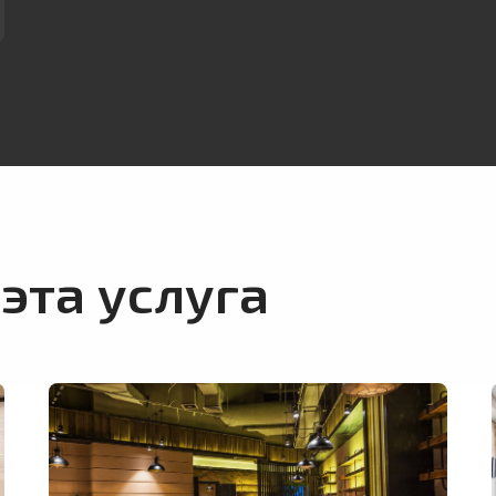
эта услуга