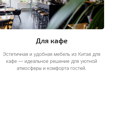
Для кафе
Эстетичная и удобная мебель из Китая для
кафе — идеальное решение для уютной
атмосферы и комфорта гостей.