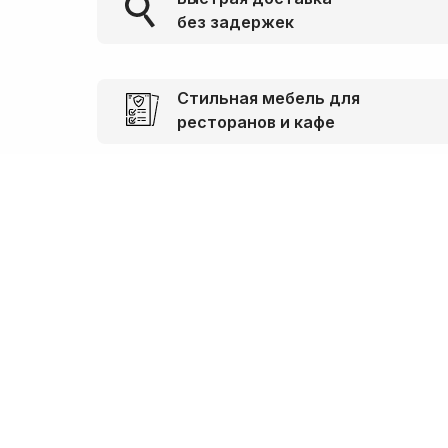
без задержек
Стильная мебель для
ресторанов и кафе