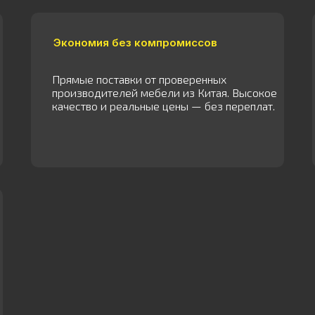
Экономия без компромиссов
Прямые поставки от проверенных
производителей мебели из Китая. Высокое
качество и реальные цены — без переплат.