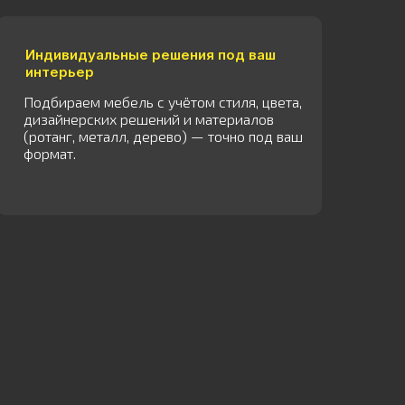
Индивидуальные решения под ваш
интерьер
Подбираем мебель с учётом стиля, цвета,
дизайнерских решений и материалов
(ротанг, металл, дерево) — точно под ваш
формат.