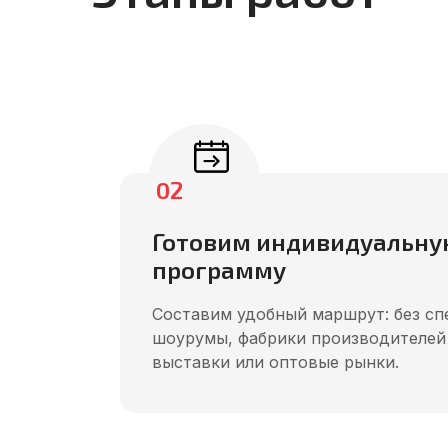
02
Готовим индивидуальну
программу
Составим удобный маршрут: без сп
шоурумы, фабрики производителей
выставки или оптовые рынки.