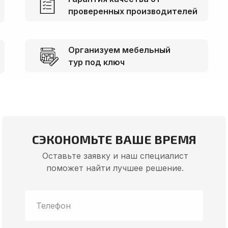
проверенных производителей
Организуем мебельный
тур под ключ
СЭКОНОМЬТЕ ВАШЕ ВРЕМЯ
Оставьте заявку и наш специалист
поможет найти лучшее решение.