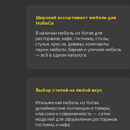
Широкий ассортимент мебели для
HoReCa
В наличии мебель из Китая для
ресторанов, кафе, гостиниц: столы,
стулья, кресла, диваны, комплекты
лаунж мебели, барная и уличная мебель
— всё в одном каталоге.
Выбор стилей на любой вкус
Итальянская мебель из Китая,
дизайнерские коллекции и товары,
классика и современность — сотни
моделей для оформления ресторанов,
гостиниц и кафе.