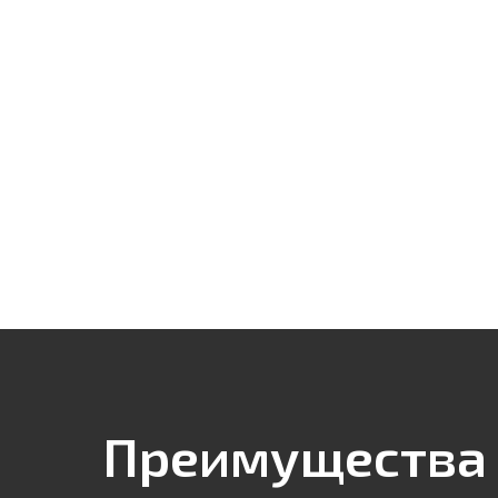
Преимущества 