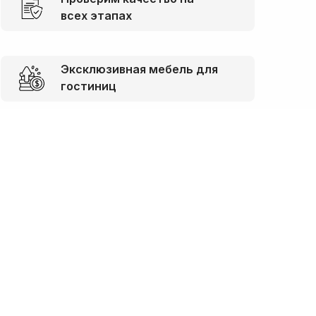
всех этапах
Эксклюзивная мебель для
гостиниц