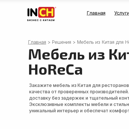
Главная
Услуг
Главная
> Решения > Мебель из Китая для 
Мебель из Ки
HoReCa
Закажите мебель из Китая для ресторанов,
качества от проверенных производителей
доставку без задержек и тщательный конт
Эксклюзивные комплекты мебели и стиль
уникальный интерьер и обеспечат комфор