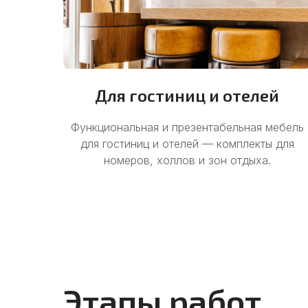
Для гостиниц и отелей
Функциональная и презентабельная мебель
для гостиниц и отелей — комплекты для
номеров, холлов и зон отдыха.
Этапы работ