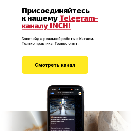
Присоединяйтесь
к нашему
Telegram-
каналу INCH!
Бэкстейдж реальной работы с Китаем.
Только практика. Только опыт.
Смотреть канал