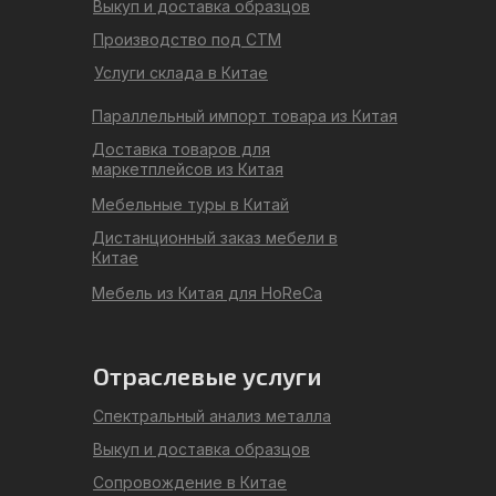
Выкуп и доставка образцов
Производство под СТМ
Услуги склада в Китае
Параллельный импорт товара из Китая
Доставка товаров для
маркетплейсов из Китая
Мебельные туры в Китай
Дистанционный заказ мебели в
Китае
Мебель из Китая для HoReCa
Отраслевые услуги
Спектральный анализ металла
Выкуп и доставка образцов
Сопровождение в Китае