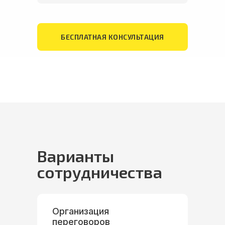
БЕСПЛАТНАЯ КОНСУЛЬТАЦИЯ
Варианты
сотрудничества
Организация
переговоров