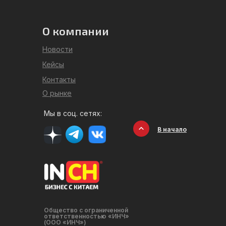
О компании
Новости
Кейсы
Контакты
О рынке
Мы в соц. сетях:
В начало
Общество с ограниченной
ответственностью «ИНЧ»
(ООО «ИНЧ»)