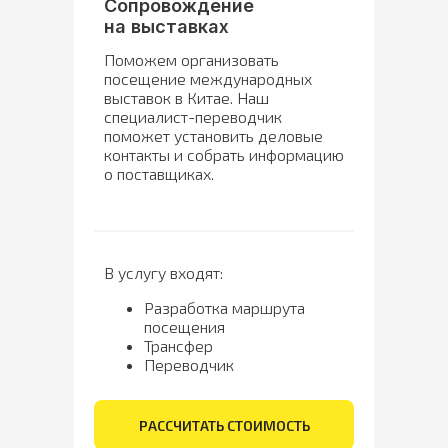
Сопровождение
на выставках
Поможем организовать
посещение международных
выставок в Китае. Наш
специалист-переводчик
поможет установить деловые
контакты и собрать информацию
о поставщиках.
В услугу входят:
Разработка маршрута
посещения
Трансфер
Переводчик
РАССЧИТАТЬ СТОИМОСТЬ