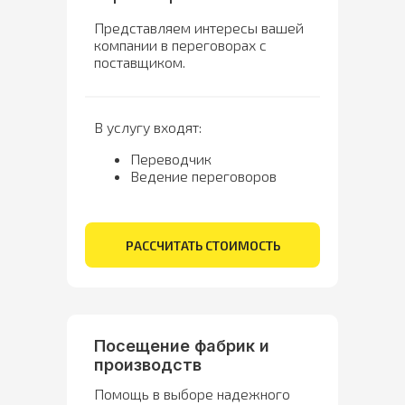
Представляем интересы вашей
компании в переговорах с
поставщиком.
В услугу входят:
Переводчик
Ведение переговоров
РАССЧИТАТЬ СТОИМОСТЬ
Посещение фабрик и
производств
Помощь в выборе надежного