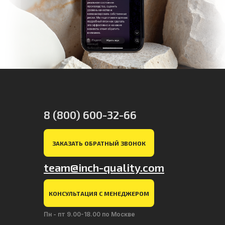
8 (800) 600-32-66
ЗАКАЗАТЬ ОБРАТНЫЙ ЗВОНОК
team@inch-quality.com
КОНСУЛЬТАЦИЯ С МЕНЕДЖЕРОМ
Пн - пт 9.00-18.00 по Москве