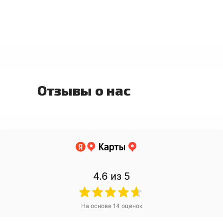
Отзывы о нас
4.6
из 5
На основе
14
оценок