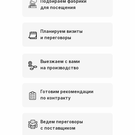
Подбираем фабрики
для посещения
Планируем визиты
и переговоры
Выезжаем с вами
на производство
Готовим рекомендации
по контракту
Ведем переговоры
с поставщиком