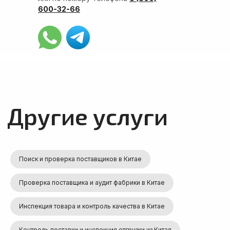
600-32-66
Поиск и проверка поставщиков в Китае
Проверка поставщика и аудит фабрики в Китае
Инспекция товара и контроль качества в Китае
Контроль поставки и инспекция отгрузки из Китая