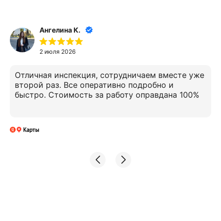
Ангелина К.
2 июля 2026
Отличная инспекция, сотрудничаем вместе уже
второй раз. Все оперативно подробно и
быстро. Стоимость за работу оправдана 100%