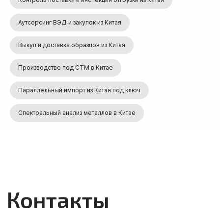
Аутсорсинг ВЭД и закупок из Китая
Выкуп и доставка образцов из Китая
Производство под СТМ в Китае
Параллельный импорт из Китая под ключ
Спектральный анализ металлов в Китае