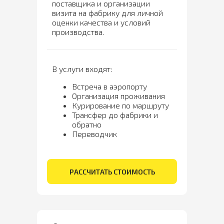
поставщика и организации
визита на фабрику для личной
оценки качества и условий
производства.
В услуги входят:
Встреча в аэропорту
Организация проживания
Курирование по маршруту
Трансфер до фабрики и
обратно
Переводчик
РАССЧИТАТЬ СТОИМОСТЬ