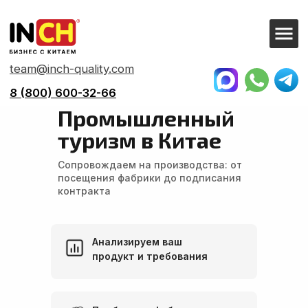
team@inch-quality.com
8 (800) 600-32-66
Главная
> Решения > Сопровождение в
Китае
Промышленный
туризм в Китае
Сопровождаем на производства: от
посещения фабрики до подписания
контракта
Анализируем ваш
продукт и требования