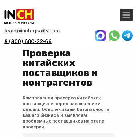
team@inch-quality.com
8 (800) 600-32-66
Главная
> Решения >
Проверка китайской компании
Проверка
китайских
поставщиков и
контрагентов
Комплексная проверка китайских
поставщиков перед заключением
сделки. Обеспечиваем безопасность
вашего бизнеса и выявляем
проблемных поставщиков на этапе
проверки.