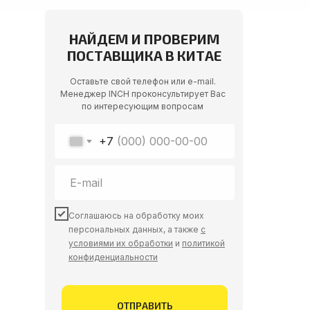
НАЙДЕМ И ПРОВЕРИМ
ПОСТАВЩИКА В КИТАЕ
Оставьте свой телефон или e-mail.
Менеджер INCH проконсультирует Вас
по интересующим вопросам
+7
Соглашаюсь на обработку моих
персональных данных, а также
с
условиями их обработки
и
политикой
конфиденциальности
ОТПРАВИТЬ