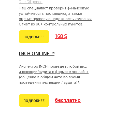
Due Diligence
Наш специалист проверит финансовую
устойчивость поставщика, а также
оценит правовую надежность компании.
Отчет из 90+ контрольных пунктов.
168 $
ПОДРОБНЕЕ
INCH ONLINE™
Инспектор INCH проведет любой вид
инспекции/аудита в формате «онлайн»
(общение в общем чате во время
проведения инспекции / аудита)*.
бесплатно
ПОДРОБНЕЕ