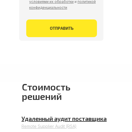
условиями их обработки
и
политикой
конфиденциальности
ОТПРАВИТЬ
Стоимость
решений
Удаленный аудит поставщика
Remote Supplier Audit (RSA)