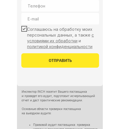
Соглашаюсь на обработку моих
персональных данных, а также
с
условиями их обработки
и
политикой конфиденциальности
ОТПРАВИТЬ
Инспектор INCH посетит Вашего поставщика
и проведет его аудит, подготовит исчерпывающий
отчет и даст практические рекомендации.
Основные области проверки поставщика
на выездном аудите:
Правовой аудит поставщика: проверка