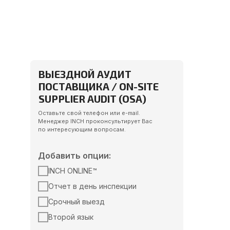
ВЫЕЗДНОЙ АУДИТ
ПОСТАВЩИКА / ON-SITE
SUPPLIER AUDIT (OSA)
Оставьте свой телефон или e-mail.
Менеджер INCH проконсультирует Вас
по интересующим вопросам.
Добавить опции:
INCH ONLINE™
Отчет в день инспекции
Срочный выезд
Второй язык