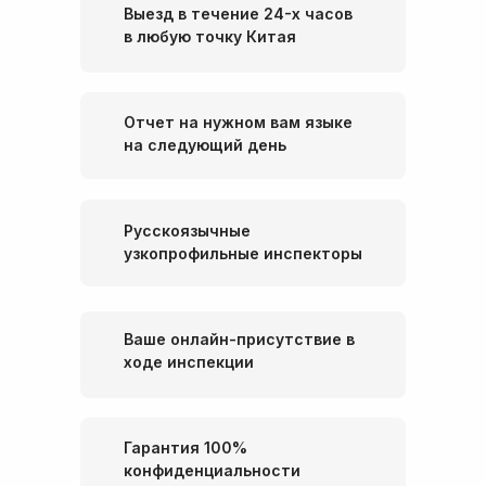
Выезд в течение 24-х часов
в любую точку Китая
Отчет на нужном вам языке
на следующий день
Русскоязычные
узкопрофильные инспекторы
Ваше онлайн-присутствие в
ходе инспекции
Гарантия 100%
конфиденциальности