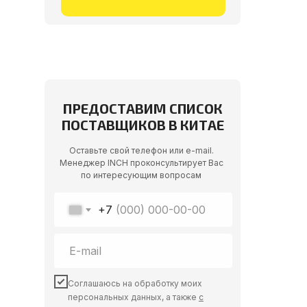
ПРЕДОСТАВИМ СПИСОК
ПОСТАВЩИКОВ В КИТАЕ
Оставьте свой телефон или e-mail.
Менеджер INCH проконсультирует Вас
по интересующим вопросам
+7
Соглашаюсь на обработку моих
персональных данных, а также
с