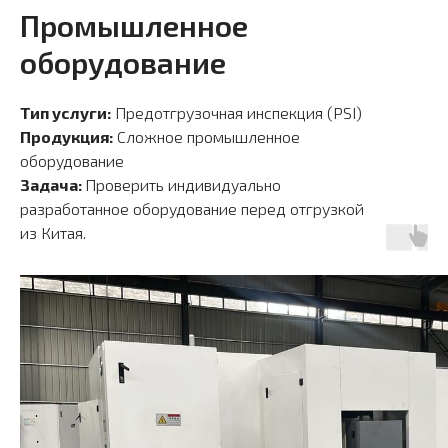
Промышленное
оборудование
Тип услуги:
Предотгрузочная инспекция (PSI)
Продукция:
Сложное промышленное
оборудование
Задача:
Проверить индивидуально
разработанное оборудование перед отгрузкой
из Китая.