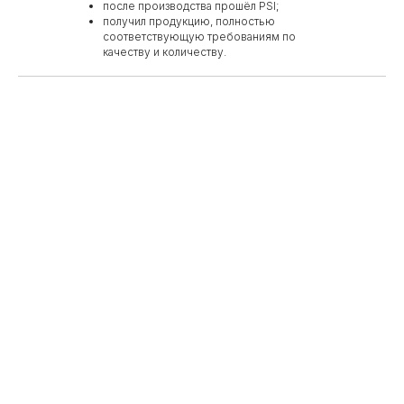
после производства прошёл PSI;
получил продукцию, полностью
соответствующую требованиям по
качеству и количеству.