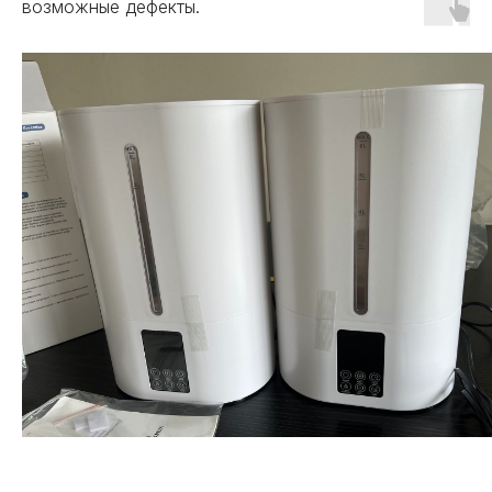
возможные дефекты.