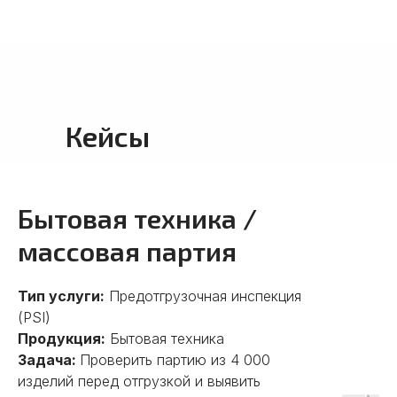
Кейсы
Бытовая техника /
массовая партия
Тип услуги:
Предотгрузочная инспекция
(PSI)
Продукция:
Бытовая техника
Задача:
Проверить партию из 4 000
изделий перед отгрузкой и выявить