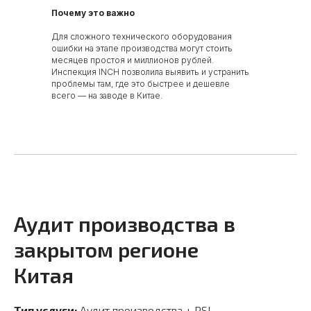
Почему это важно
Для сложного технического оборудования
ошибки на этапе производства могут стоить
месяцев простоя и миллионов рублей.
Инспекция INCH позволила выявить и устранить
проблемы там, где это быстрее и дешевле
всего — на заводе в Китае.
Аудит производства в
закрытом регионе
Китая
Тип услуги:
Аудит производства + PSI