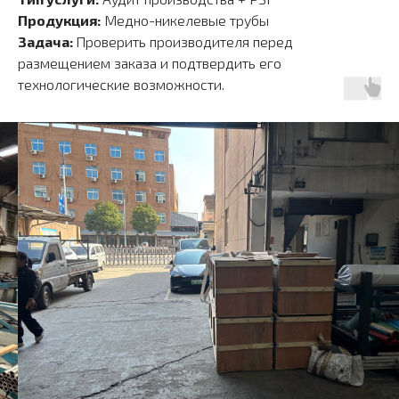
Продукция:
Медно-никелевые трубы
Задача:
Проверить производителя перед
размещением заказа и подтвердить его
технологические возможности.