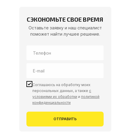
СЭКОНОМЬТЕ СВОЕ ВРЕМЯ
Оставьте заявку и наш специалист
поможет найти лучшее решение.
Соглашаюсь на обработку моих
персональных данных, а также
с
условиями их обработки
и
политикой
конфиденциальности
ОТПРАВИТЬ