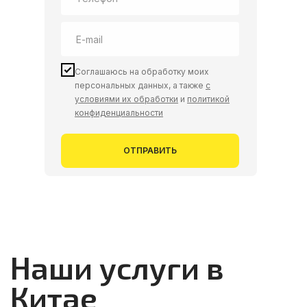
Аудит производства
Соглашаюсь на обработку моих
персональных данных, а также
с
условиями их обработки
и
политикой
конфиденциальности
ОТПРАВИТЬ
Подробнее
03
Заключение контракта