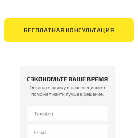
СЭКОНОМЬТЕ ВАШЕ ВРЕМЯ
Оставьте заявку и наш специалист
поможет найти лучшее решение.