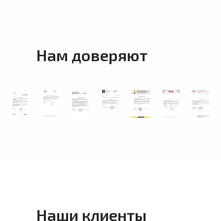
Нам доверяют
Наши клиенты