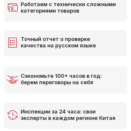
Инспекции за 24 часа: свои
эксперты в каждом регионе Китая
БЕСПЛАТНАЯ КОНСУЛЬТАЦИЯ