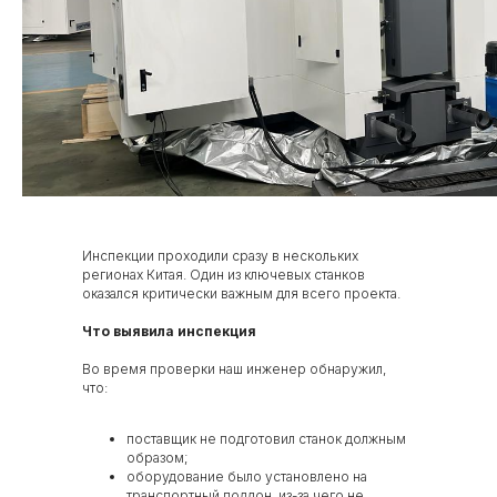
Инспекции проходили сразу в нескольких
регионах Китая. Один из ключевых станков
оказался критически важным для всего проекта.
Что выявила инспекция
Во время проверки наш инженер обнаружил,
что:
поставщик не подготовил станок должным
образом;
оборудование было установлено на
транспортный поддон, из-за чего не