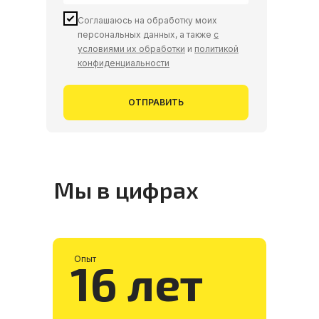
Соглашаюсь на обработку моих
персональных данных, а также
с
условиями их обработки
и
политикой
конфиденциальности
ОТПРАВИТЬ
Мы в цифрах
Опыт
16 лет