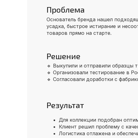
Проблема
Основатель бренда нашел подходящ
усадка, быстрое истирание и несоо
товаров прямо на старте.
Решение
🔹 Выкупили и отправили образцы т
🔹 Организовали тестирование в Ро
🔹 Согласовали доработки с фабрик
Результат
Для коллекции подобран оптим
Клиент решил проблему с каче
Логистика отлажена и обеспеч