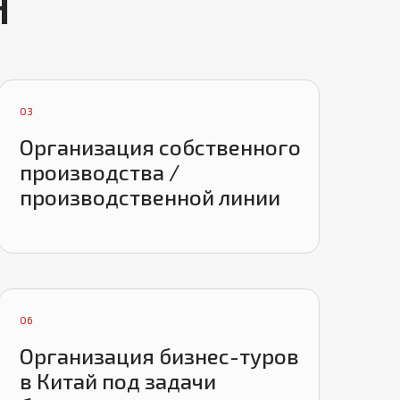
H
03
Организация собственного
производства /
производственной линии
06
Организация бизнес-туров
в Китай под задачи