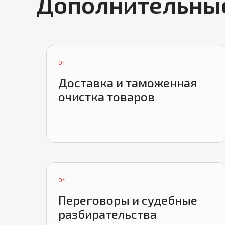
Дополнительны
01
Доставка и таможенная
очистка товаров
04
Переговоры и судебные
разбирательства