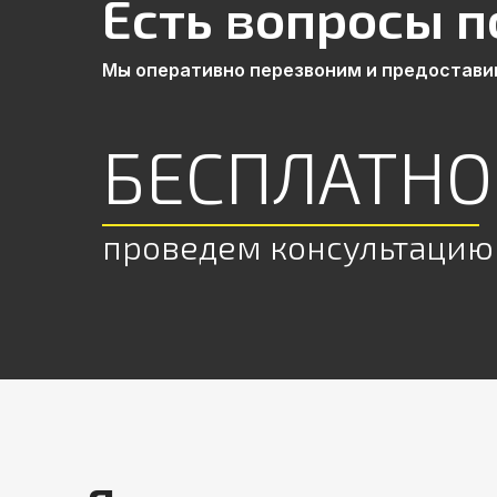
Есть вопросы п
Мы оперативно перезвоним и предостави
БЕСПЛАТНО
проведем консультацию