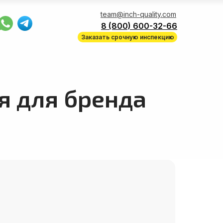
team@inch-quality.com
8 (800) 600-32-66
Заказать срочную инспекцию
я для бренда