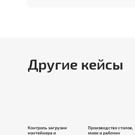
Другие кейсы
Контроль загрузки
Производство столов,
контейнера и
моек и рабочих