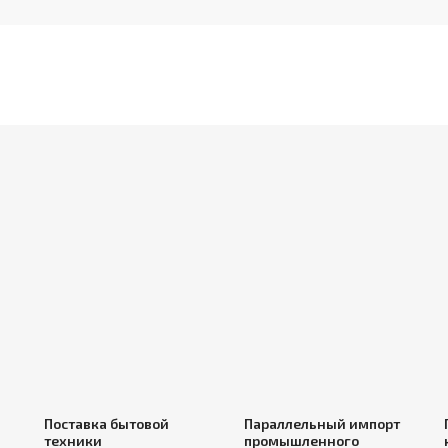
Поставка бытовой
Параллельный импорт
техники
промышленного