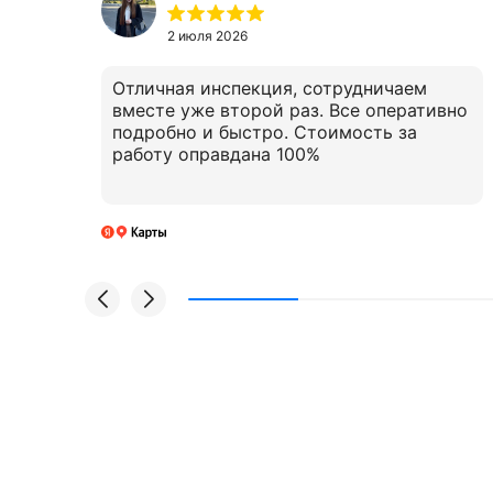
2 июля 2026
 и
Отличная инспекция, сотрудничаем
вместе уже второй раз. Все оперативно
подробно и быстро. Стоимость за
работу оправдана 100%