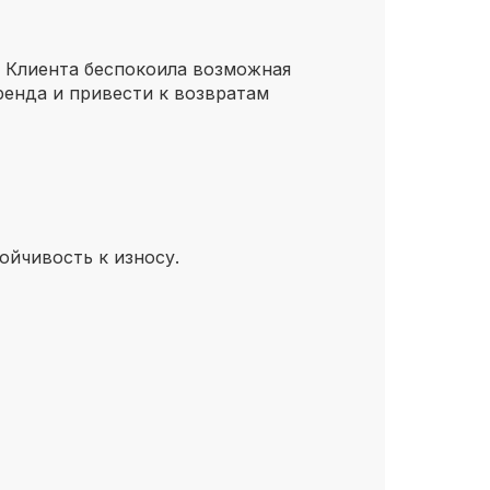
. Клиента беспокоила возможная
ренда и привести к возвратам
ойчивость к износу.