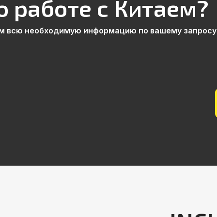
о работе с Китаем?
м всю необходимую информацию по вашему запросу