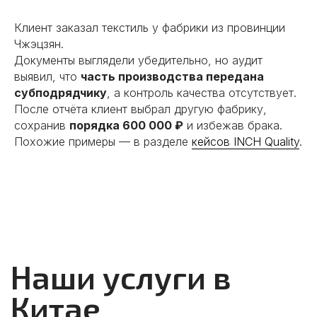
Клиент заказал текстиль у фабрики из провинции
Чжэцзян.
Документы выглядели убедительно, но аудит
выявил, что
часть производства передана
субподрядчику
, а контроль качества отсутствует.
После отчёта клиент выбрал другую фабрику,
сохранив
порядка 600 000 ₽
и избежав брака.
Похожие примеры — в разделе
кейсов INCH Quality
.