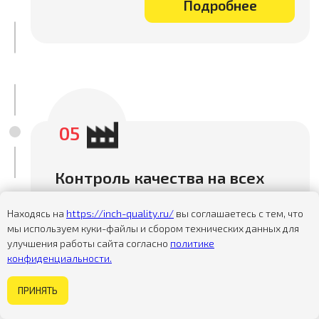
Находясь на
https://inch-quality.ru/
вы соглашаетесь с тем, что
мы используем куки-файлы и сбором технических данных для
улучшения работы сайта согласно
политике
конфиденциальности.
Некогда изучать сайт?
ПРИНЯТЬ
Задайте вопрос