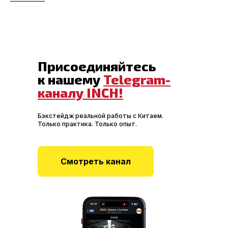
Присоединяйтесь
к нашему
Telegram-
каналу INCH!
Бэкстейдж реальной работы с Китаем.
Только практика. Только опыт.
Смотреть канал