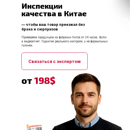
Инспекции
качества в Китае
— чтобы ваш товар приезжал без
брака и сюрпризов
Проверяем продукцию на фабриках Китая от 24 часов. Фото-
и видеоотчет. Гарантия реального контроля, а не формальных
галочек.
Связаться с экспертом
от
198$