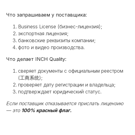
Что запрашиваем у поставщика:
Business License (бизнес-лицензия);
экспортная лицензия;
банковские реквизиты компании;
фото и видео производства.
Что делает INCH Quality:
сверяет документы с официальным реестром
(工商系统);
проверяет дату регистрации и владельца;
подтверждает юридический статус.
Если поставщик отказывается прислать лицензию
— это
100% красный флаг.