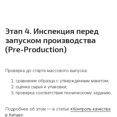
Этап 4. Инспекция перед
запуском производства
(Pre-Production)
Проверка до старта массового выпуска:
сравнение образца с утверждённым макетом;
оценка сырья и упаковки;
проверка соответствия техническому заданию.
Подробнее об этом — в статье
«Контроль качества
в Китае»
.