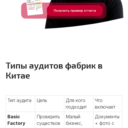
Получить пример отчета
Типы аудитов фабрик в
Китае
Тип аудита
Цель
Для кого
Что
подходит
включает
Basic
Проверить
Малый
Документы
Factory
существов
бизнес,
+ фото с