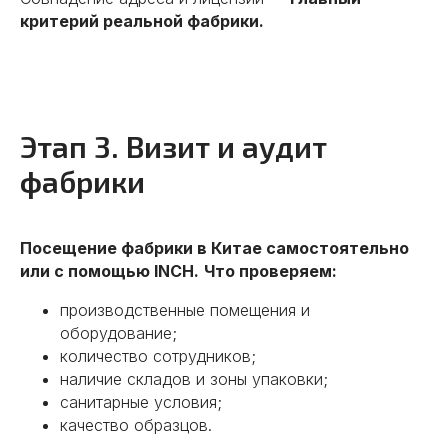
критерий реальной фабрики.
Этап 3. Визит и аудит
фабрики
Посещение фабрики в Китае самостоятельно
или с помощью INCH.
Что проверяем:
производственные помещения и
оборудование;
количество сотрудников;
наличие складов и зоны упаковки;
санитарные условия;
качество образцов.