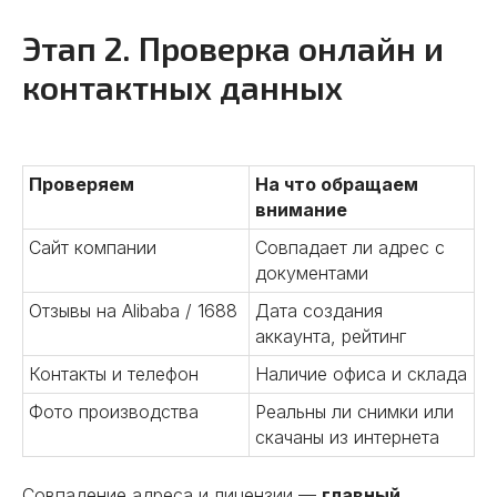
Этап 2. Проверка онлайн и
контактных данных
Проверяем
На что обращаем
внимание
Сайт компании
Совпадает ли адрес с
документами
Отзывы на Alibaba / 1688
Дата создания
аккаунта, рейтинг
Контакты и телефон
Наличие офиса и склада
Фото производства
Реальны ли снимки или
скачаны из интернета
Совпадение адреса и лицензии —
главный