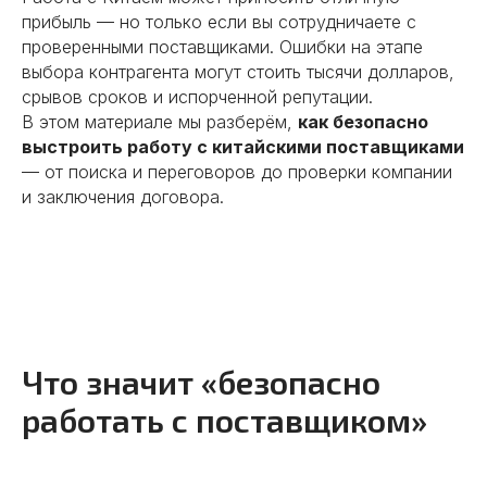
прибыль — но только если вы сотрудничаете с
проверенными поставщиками. Ошибки на этапе
выбора контрагента могут стоить тысячи долларов,
срывов сроков и испорченной репутации.
В этом материале мы разберём,
как безопасно
выстроить работу с китайскими поставщиками
— от поиска и переговоров до проверки компании
и заключения договора.
Что значит «безопасно
работать с поставщиком»