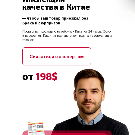
качества в Китае
— чтобы ваш товар приезжал без
брака и сюрпризов
Проверяем продукцию на фабриках Китая от 24 часов. Фото-
и видеоотчет. Гарантия реального контроля, а не формальных
галочек.
Связаться с экспертом
от
198$