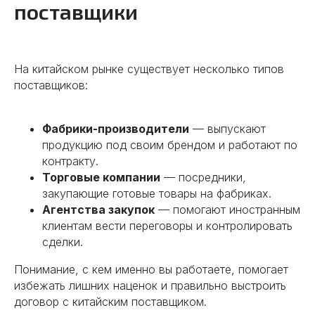
поставщики
На китайском рынке существует несколько типов
поставщиков:
Фабрики-производители
— выпускают
продукцию под своим брендом и работают по
контракту.
Торговые компании
— посредники,
закупающие готовые товары на фабриках.
Агентства закупок
— помогают иностранным
клиентам вести переговоры и контролировать
сделки.
Понимание, с кем именно вы работаете, помогает
избежать лишних наценок и правильно выстроить
договор с китайским поставщиком.