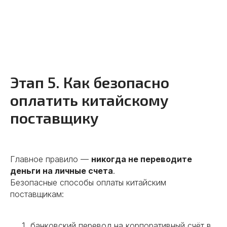
Этап 5. Как безопасно
оплатить китайскому
поставщику
Главное правило —
никогда не переводите
деньги на личные счета
.
Безопасные способы оплаты китайским
поставщикам:
банковский перевод на корпоративный счёт в