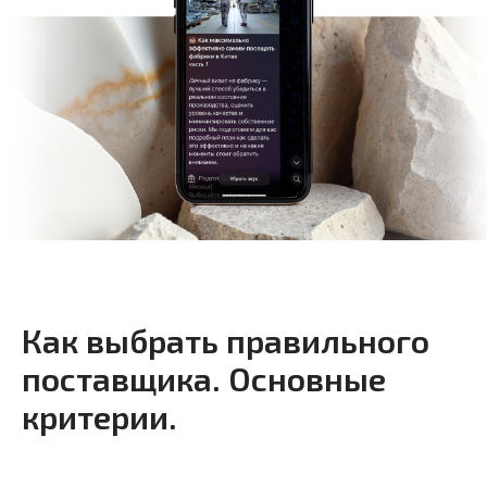
Как выбрать правильного
поставщика. Основные
критерии.