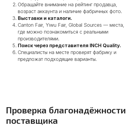
Обращайте внимание на рейтинг продавца,
возраст аккаунта и наличие фабричных фото.
Выставки и каталоги.
Canton Fair, Yiwu Fair, Global Sources — места,
где можно познакомиться с реальными
производителями.
Поиск через представителя INCH Quality.
Специалисты на месте проверят фабрику и
предложат подходящие варианты.
Проверка благонадёжности
поставщика