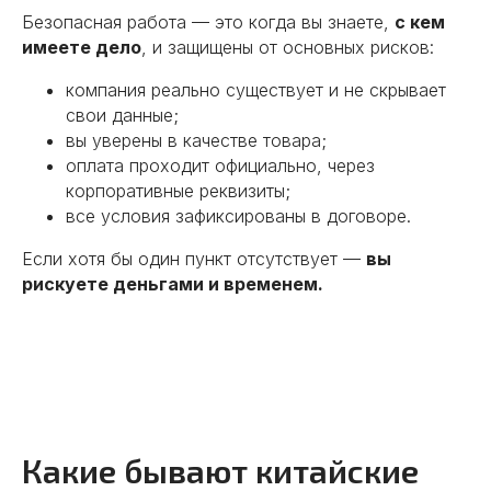
Безопасная работа — это когда вы знаете,
с кем
имеете дело
, и защищены от основных рисков:
компания реально существует и не скрывает
свои данные;
вы уверены в качестве товара;
оплата проходит официально, через
корпоративные реквизиты;
все условия зафиксированы в договоре.
Если хотя бы один пункт отсутствует —
вы
рискуете деньгами и временем.
Какие бывают китайские