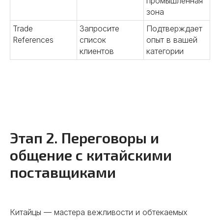
промышленная
зона
Trade
Запросите
Подтверждает
References
список
опыт в вашей
клиентов
категории
Этап 2. Переговоры и
общение с китайскими
поставщиками
Китайцы — мастера вежливости и обтекаемых