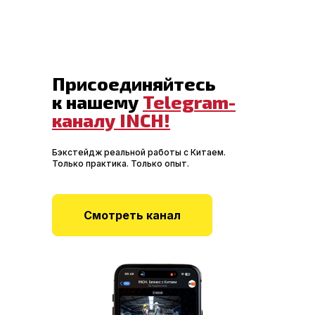
Присоединяйтесь
к нашему
Telegram-
каналу INCH!
Бэкстейдж реальной работы с Китаем.
Только практика. Только опыт.
Смотреть канал