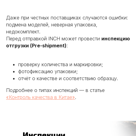
Даже при честных поставщиках случаются ошибки:
подмена моделей, неверная упаковка,
недокомплект.
Перед отправкой INCH может провести
инспекцию
отгрузки (Pre-shipment)
:
проверку количества и маркировки;
фотофиксацию упаковки;
отчёт о качестве и соответствию образцу.
Подробнее о типах инспекций — в статье
«Контроль качества в Китае»
.
Инспекции