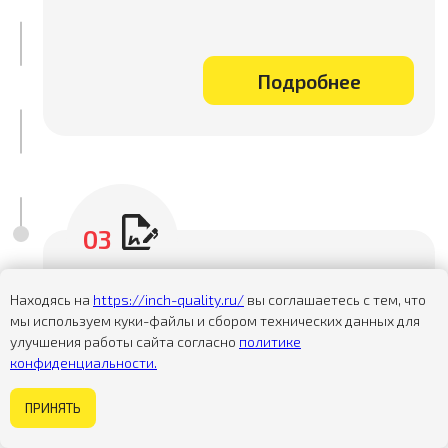
Находясь на
https://inch-quality.ru/
вы соглашаетесь с тем, что
мы используем куки-файлы и сбором технических данных для
улучшения работы сайта согласно
политике
конфиденциальности.
Некогда изучать сайт?
ПРИНЯТЬ
Задайте вопрос