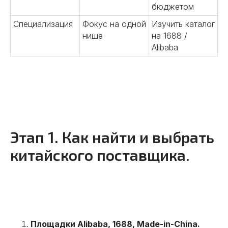
бюджетом
Специализация
Фокус на одной
Изучить каталог
нише
на 1688 /
Alibaba
Этап 1. Как найти и выбрать
китайского поставщика.
Площадки Alibaba, 1688, Made-in-China.