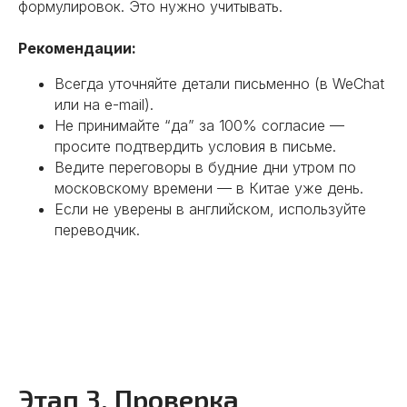
формулировок. Это нужно учитывать.
Рекомендации:
Всегда уточняйте детали письменно (в WeChat
или на e-mail).
Не принимайте “да” за 100% согласие —
просите подтвердить условия в письме.
Ведите переговоры в будние дни утром по
московскому времени — в Китае уже день.
Если не уверены в английском, используйте
переводчик.
Этап 3. Проверка