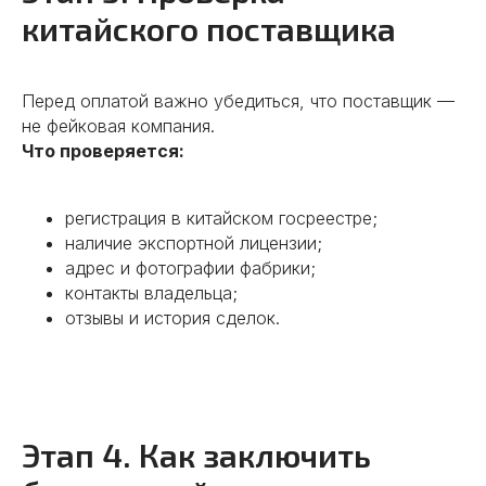
китайского поставщика
Перед оплатой важно убедиться, что поставщик —
не фейковая компания.
Что проверяется:
регистрация в китайском госреестре;
наличие экспортной лицензии;
адрес и фотографии фабрики;
контакты владельца;
отзывы и история сделок.
Этап 4. Как заключить