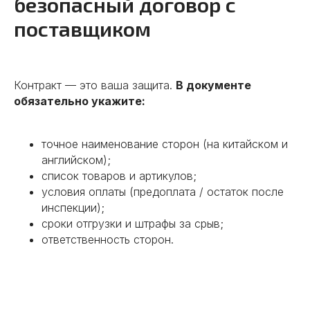
безопасный договор с
поставщиком
Контракт — это ваша защита.
В документе
обязательно укажите:
точное наименование сторон (на китайском и
английском);
список товаров и артикулов;
условия оплаты (предоплата / остаток после
инспекции);
сроки отгрузки и штрафы за срыв;
ответственность сторон.