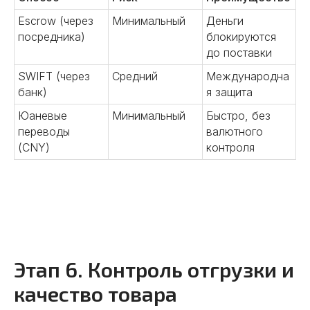
Escrow (через
Минимальный
Деньги
посредника)
блокируются
до поставки
SWIFT (через
Средний
Международна
банк)
я защита
Юаневые
Минимальный
Быстро, без
переводы
валютного
(CNY)
контроля
Этап 6. Контроль отгрузки и
качество товара