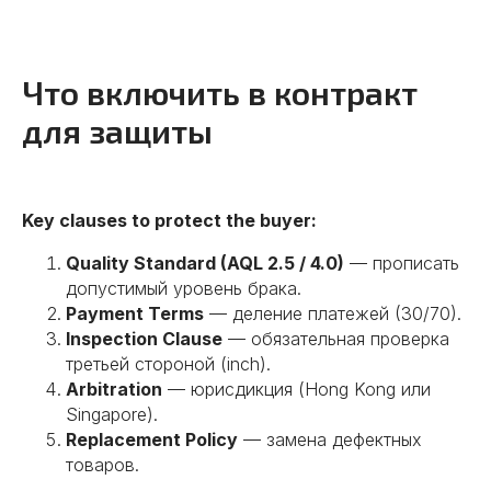
Что включить в контракт
для защиты
Key clauses to protect the buyer:
Quality Standard (AQL 2.5 / 4.0)
— прописать
допустимый уровень брака.
Payment Terms
— деление платежей (30/70).
Inspection Clause
— обязательная проверка
третьей стороной (inch).
Arbitration
— юрисдикция (Hong Kong или
Singapore).
Replacement Policy
— замена дефектных
товаров.