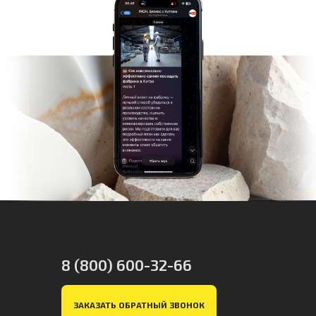
8 (800) 600-32-66
ЗАКАЗАТЬ ОБРАТНЫЙ ЗВОНОК