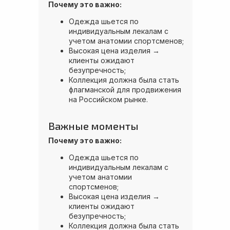
Почему это важно:
Одежда шьется по
индивидуальным лекалам с
учетом анатомии спортсменов;
Высокая цена изделия →
клиенты ожидают
безупречность;
Коллекция должна была стать
флагманской для продвижения
на Российском рынке.
Важные моменты
Почему это важно:
Одежда шьется по
индивидуальным лекалам с
учетом анатомии
спортсменов;
Высокая цена изделия →
клиенты ожидают
безупречность;
Коллекция должна была стать