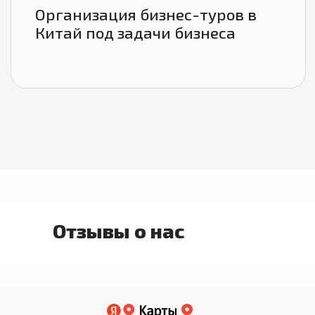
Отзывы о нас