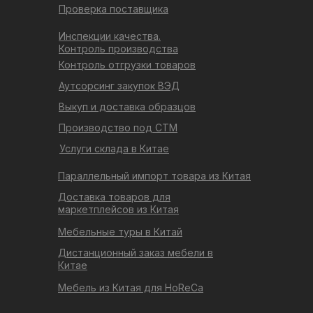
Проверка поставщика
Инспекции качества.
Контроль производства
Контроль отгрузки товаров
Аутсорсинг закупок ВЭД
Выкуп и доставка образцов
Производство под СТМ
Услуги склада в Китае
Параллельный импорт товара из Китая
Доставка товаров для
маркетплейсов из Китая
Мебельные туры в Китай
Дистанционный заказ мебели в
Китае
Мебель из Китая для HoReCa