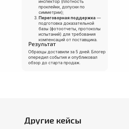
инспектор (плотность
проклейки, допуски по
симметрии);
Переговорная поддержка
—
подготовка доказательной
базы (фотоотчеты, протоколы
испытаний) для требования
компенсаций от поставщика.
Результат
Образцы доставили за 5 дней. Блогер
опередил события и опубликовал
обзор до старта продаж.
Другие кейсы