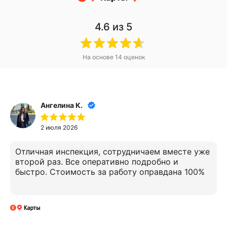
4.6
из 5
На основе
14
оценок
Ангелина К.
2 июля 2026
Отличная инспекция, сотрудничаем вместе уже
второй раз. Все оперативно подробно и
быстро. Стоимость за работу оправдана 100%