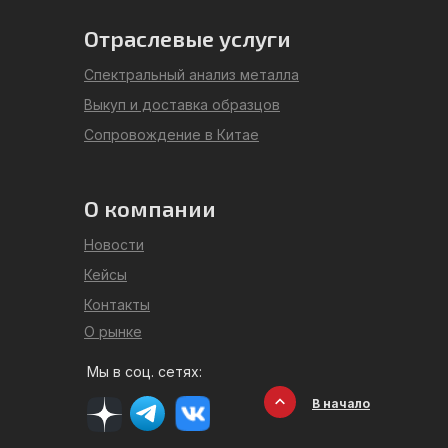
Отраслевые услуги
Спектральный анализ металла
Выкуп и доставка образцов
Сопровождение в Китае
О компании
Новости
Кейсы
Контакты
О рынке
Мы в соц. сетях:
В начало