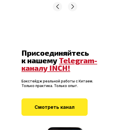
Присоединяйтесь
к нашему
Telegram-
каналу INCH!
Бэкстейдж реальной работы с Китаем.
Только практика. Только опыт.
Смотреть канал