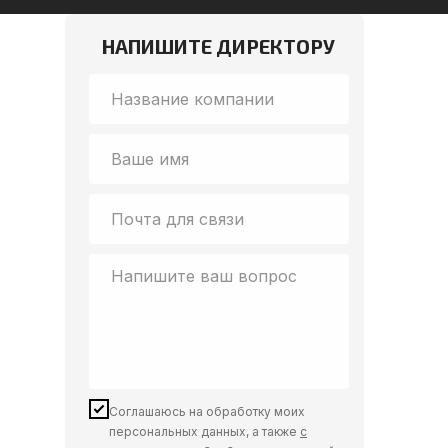
НАПИШИТЕ ДИРЕКТОРУ
Соглашаюсь на обработку моих
персональных данных, а также
с