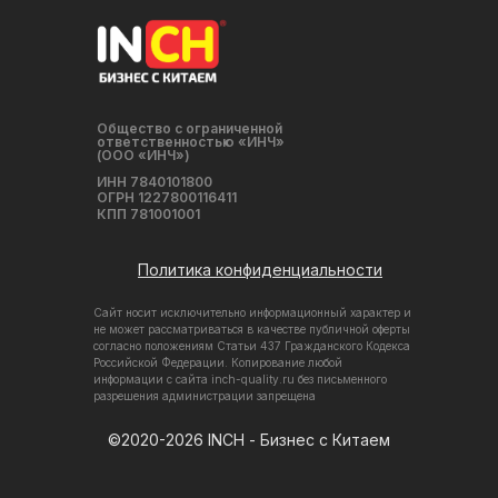
Общество с ограниченной
ответственностью «ИНЧ»
(ООО «ИНЧ»)
ИНН 7840101800
ОГРН 1227800116411
КПП 781001001
Политика конфиденциальности
Сайт носит исключительно информационный характер и
не может рассматриваться в качестве публичной оферты
согласно положениям Статьи 437 Гражданского Кодекса
Российской Федерации. Копирование любой
информации с сайта inch-quality.ru без письменного
разрешения администрации запрещена
©2020-2026 INCH - Бизнес с Китаем