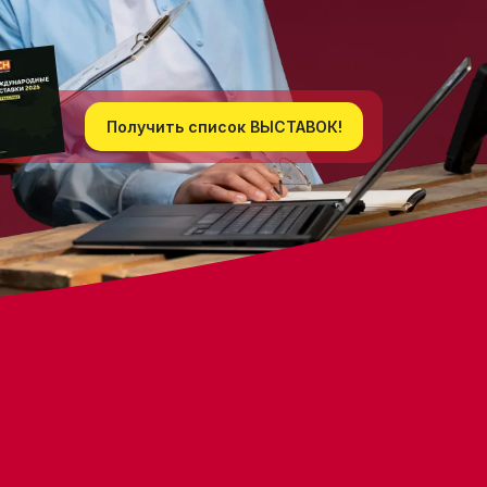
Получить список ВЫСТАВОК!