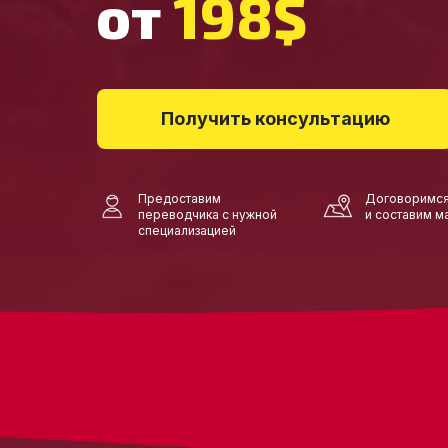
от
198$
Получить консультацию
Предоставим
Договоримся
переводчика с нужной
и составим м
специализацией