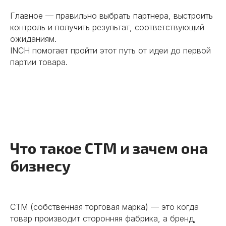
Главное — правильно выбрать партнера, выстроить
контроль и получить результат, соответствующий
ожиданиям.
INCH помогает пройти этот путь от идеи до первой
партии товара.
Что такое СТМ и зачем она
бизнесу
СТМ (собственная торговая марка) — это когда
товар производит сторонняя фабрика, а бренд,