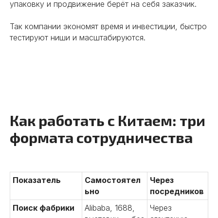
упаковку и продвижение берёт на себя заказчик.
Так компании экономят время и инвестиции, быстро
тестируют ниши и масштабируются.
Как работать с Китаем: три
формата сотрудничества
Показатель
Самостоятел
Через
ьно
посредников
Поиск фабрики
Alibaba, 1688,
Через