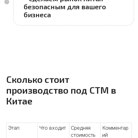
Сколько стоит
производство под СТМ в
Китае
Этап
Что входит
Средняя
Комментар
стоимость
ий