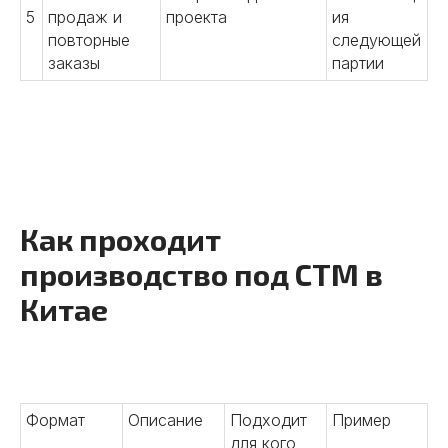
5
продаж и
проекта
ия
повторные
следующей
заказы
партии
Как проходит
производство под СТМ в
Китае
Формат
Описание
Подходит
Пример
для кого