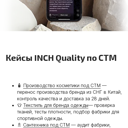
Кейсы INCH Quality по СТМ
🧴
Производство косметики под СТМ
—
перенос производства бренда из СНГ в Китай,
контроль качества и доставка за 28 дней.
👕
Текстиль для бренда одежды
— проверка
тканей, тесты плотности, подбор фабрики для
спортивной одежды.
🚿
Сантехника под СТМ
— аудит фабрики,