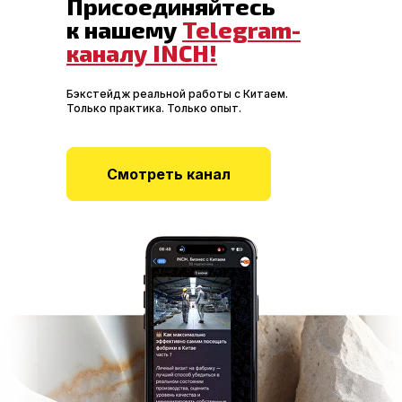
Присоединяйтесь
к нашему
Telegram-
каналу INCH!
Бэкстейдж реальной работы с Китаем.
Только практика. Только опыт.
Смотреть канал