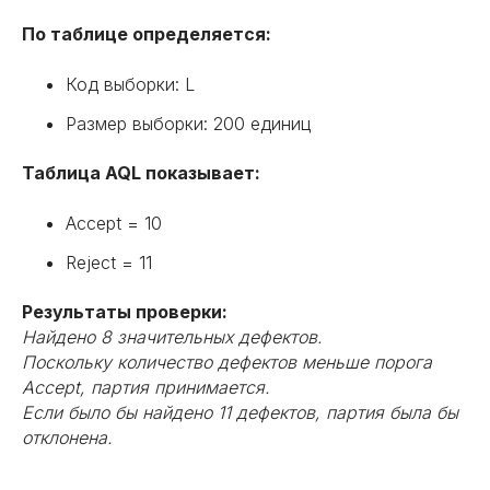
По таблице определяется:
Код выборки: L
Размер выборки: 200 единиц
Таблица AQL показывает:
Accept = 10
Reject = 11
Результаты проверки:
Найдено 8 значительных дефектов.
Поскольку количество дефектов меньше порога
Accept, партия принимается.
Если было бы найдено 11 дефектов, партия была бы
отклонена.