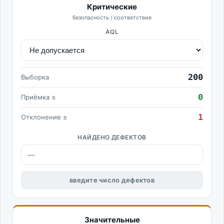
Критические
безопасность / соответствие
AQL
200
Выборка
0
Приёмка ≤
1
Отклонение ≥
НАЙДЕНО ДЕФЕКТОВ
введите число дефектов
Значительные