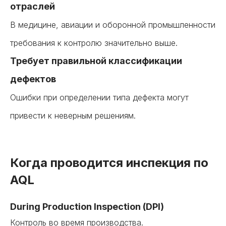
отраслей
В медицине, авиации и оборонной промышленности
требования к контролю значительно выше.
Требует правильной классификации
дефектов
Ошибки при определении типа дефекта могут
привести к неверным решениям.
Когда проводится инспекция по
AQL
During Production Inspection (DPI)
Контроль во время производства.