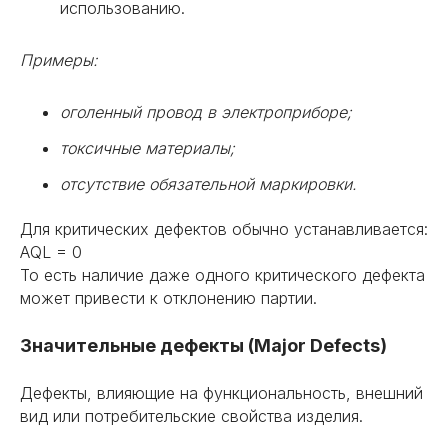
использованию.
Примеры:
оголенный провод в электроприборе;
токсичные материалы;
отсутствие обязательной маркировки.
Для критических дефектов обычно устанавливается:
AQL = 0
То есть наличие даже одного критического дефекта
может привести к отклонению партии.
Значительные дефекты (Major Defects)
Дефекты, влияющие на функциональность, внешний
вид или потребительские свойства изделия.