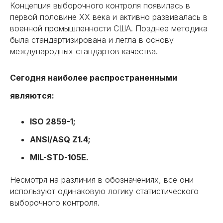
Концепция выборочного контроля появилась в
первой половине XX века и активно развивалась в
военной промышленности США. Позднее методика
была стандартизирована и легла в основу
международных стандартов качества.
Сегодня наиболее распространенными
являются:
ISO 2859-1;
ANSI/ASQ Z1.4;
MIL-STD-105E.
Несмотря на различия в обозначениях, все они
используют одинаковую логику статистического
выборочного контроля.