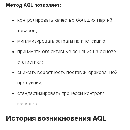
Метод AQL позволяет:
контролировать качество больших партий
товаров;
минимизировать затраты на инспекцию;
принимать объективные решения на основе
статистики;
снижать вероятность поставки бракованной
продукции;
стандартизировать процессы контроля
качества.
История возникновения AQL