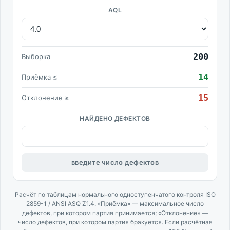
AQL
200
Выборка
14
Приёмка ≤
15
Отклонение ≥
НАЙДЕНО ДЕФЕКТОВ
введите число дефектов
Расчёт по таблицам нормального одноступенчатого контроля ISO
2859-1 / ANSI ASQ Z1.4. «Приёмка» — максимальное число
дефектов, при котором партия принимается; «Отклонение» —
число дефектов, при котором партия бракуется. Если расчётная