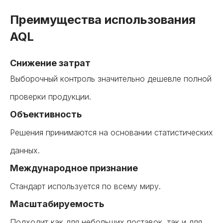
Преимущества использования
AQL
Снижение затрат
Выборочный контроль значительно дешевле полной
проверки продукции.
Объективность
Решения принимаются на основании статистических
данных.
Международное признание
Стандарт используется по всему миру.
Масштабируемость
Подходит как для небольших поставок, так и для