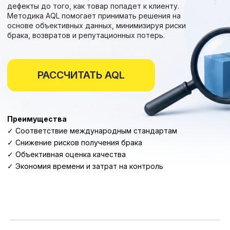
Преимущества
✓ Соответствие международным стандартам
✓ Снижение рисков получения брака
✓ Объективная оценка качества
✓ Экономия времени и затрат на контроль