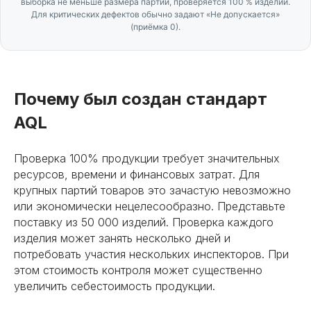
выборка не меньше размера партии, проверяется 100 % изделий.
Для критических дефектов обычно задают «Не допускается»
(приёмка 0).
Почему был создан стандарт
AQL
Проверка 100% продукции требует значительных
ресурсов, времени и финансовых затрат. Для
крупных партий товаров это зачастую невозможно
или экономически нецелесообразно. Представьте
поставку из 50 000 изделий. Проверка каждого
изделия может занять несколько дней и
потребовать участия нескольких инспекторов. При
этом стоимость контроля может существенно
увеличить себестоимость продукции.