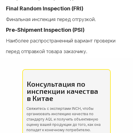
Final Random Inspection (FRI)
Финальная инспекция перед отгрузкой.
Pre-Shipment Inspection (PSI)
Наиболее распространенный вариант проверки
перед отправкой товара заказчику.
Консультация по
инспекции качества
в Китае
Свяжитесь с экспертами INCH, чтобы
организовать инспекцию качества по
стандарту AQL и получить объективную
оценку вашей продукции до того, как она
попадет к конечному потребителю.