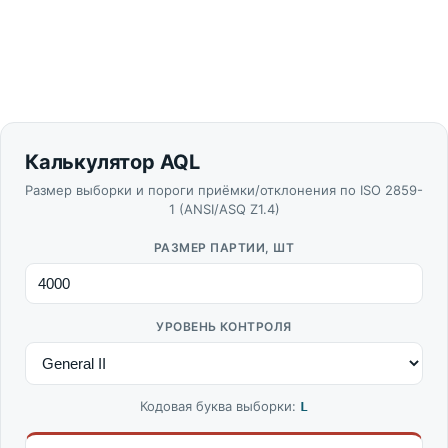
Калькулятор AQL
Размер выборки и пороги приёмки/отклонения по ISO 2859-
1 (ANSI/ASQ Z1.4)
РАЗМЕР ПАРТИИ, ШТ
УРОВЕНЬ КОНТРОЛЯ
Кодовая буква выборки:
L