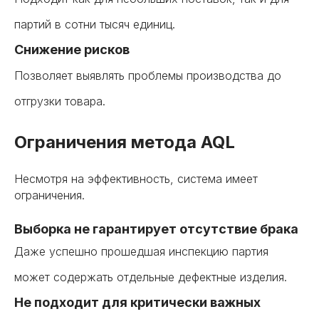
партий в сотни тысяч единиц.
Снижение рисков
Позволяет выявлять проблемы производства до
отгрузки товара.
Ограничения метода AQL
Несмотря на эффективность, система имеет
ограничения.
Выборка не гарантирует отсутствие брака
Даже успешно прошедшая инспекцию партия
может содержать отдельные дефектные изделия.
Не подходит для критически важных