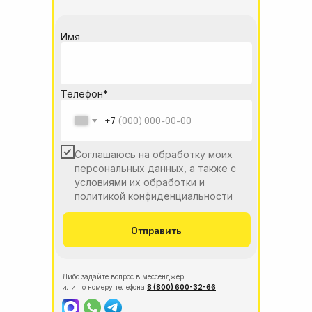
Имя
Телефон*
+7
Соглашаюсь на обработку моих
персональных данных, а также
с
условиями их обработки
и
политикой конфиденциальности
Отправить
Либо задайте вопрос в мессенджер
или по номеру телефона
8 (800) 600-32-66