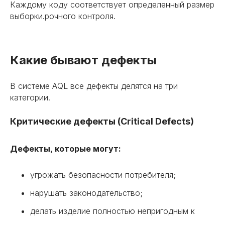
Каждому коду соответствует определенный размер
выборки.рочного контроля.
Какие бывают дефекты
В системе AQL все дефекты делятся на три
категории.
Критические дефекты (Critical Defects)
Дефекты, которые могут:
угрожать безопасности потребителя;
нарушать законодательство;
делать изделие полностью непригодным к