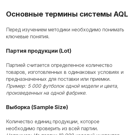
Основные термины системы AQL
Перед изучением методики необходимо понимать
ключевые понятия.
Партия продукции (Lot)
Партией считается определенное количество
товаров, изготовленных в одинаковых условиях и
предназначенных для поставки или приемки.
Пример: 5 000 футболок одной модели и цвета,
произведенных на одной фабрике.
Выборка (Sample Size)
Количество единиц продукции, которое
необходимо проверить из всей партии.