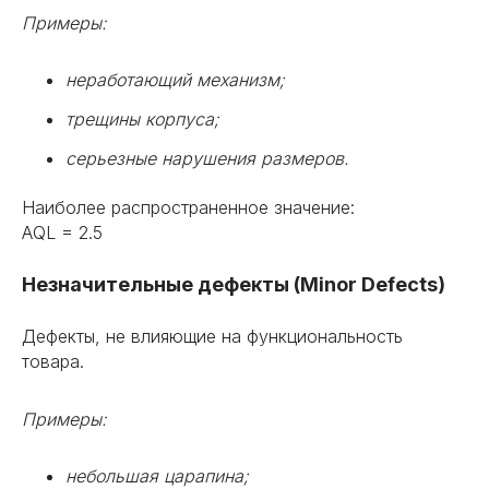
Примеры:
неработающий механизм;
трещины корпуса;
серьезные нарушения размеров.
Наиболее распространенное значение:
AQL = 2.5
Незначительные дефекты (Minor Defects)
Дефекты, не влияющие на функциональность
товара.
Примеры:
небольшая царапина;