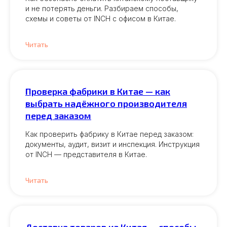
и не потерять деньги. Разбираем способы,
схемы и советы от INCH с офисом в Китае.
Читать
Проверка фабрики в Китае — как
выбрать надёжного производителя
перед заказом
Как проверить фабрику в Китае перед заказом:
документы, аудит, визит и инспекция. Инструкция
от INCH — представителя в Китае.
Читать