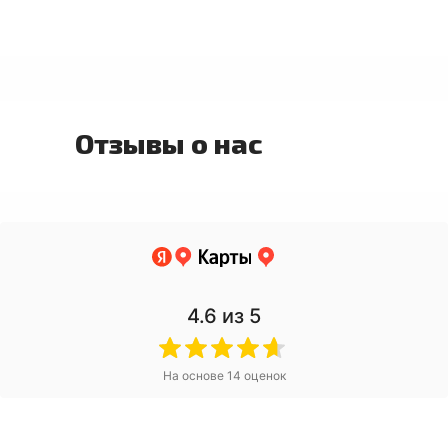
Отзывы о нас
4.6
из 5
На основе
14
оценок