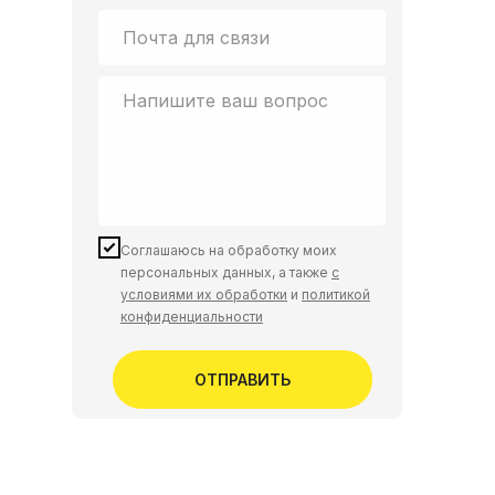
Соглашаюсь на обработку моих
персональных данных, а также
с
условиями их обработки
и
политикой
конфиденциальности
ОТПРАВИТЬ