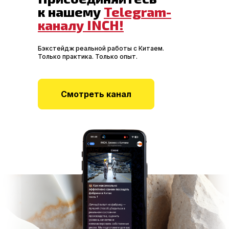
к нашему
Telegram-
каналу INCH!
Бэкстейдж реальной работы с Китаем.
Только практика. Только опыт.
Смотреть канал