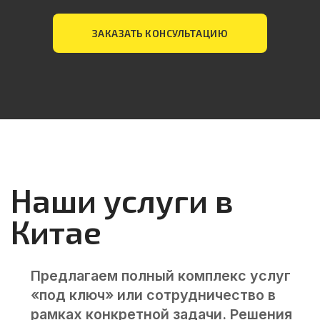
Подробнее
ЗАКАЗАТЬ КОНСУЛЬТАЦИЮ
02
Аудит производства