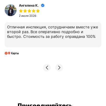
Ангелина К.
2 июля 2026
Отличная инспекция, сотрудничаем вместе уже
второй раз. Все оперативно подробно и
быстро. Стоимость за работу оправдана 100%
Присоединяйтесь