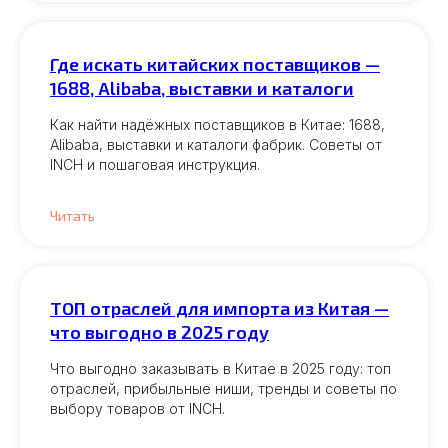
Где искать китайских поставщиков —
1688, Alibaba, выставки и каталоги
Как найти надёжных поставщиков в Китае: 1688,
Alibaba, выставки и каталоги фабрик. Советы от
INCH и пошаговая инструкция.
Читать
ТОП отраслей для импорта из Китая —
что выгодно в 2025 году
Что выгодно заказывать в Китае в 2025 году: топ
отраслей, прибыльные ниши, тренды и советы по
выбору товаров от INCH.