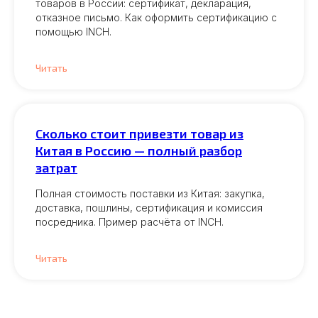
товаров в России: сертификат, декларация,
отказное письмо. Как оформить сертификацию с
помощью INCH.
Читать
Сколько стоит привезти товар из
Китая в Россию — полный разбор
затрат
Полная стоимость поставки из Китая: закупка,
доставка, пошлины, сертификация и комиссия
посредника. Пример расчёта от INCH.
Читать