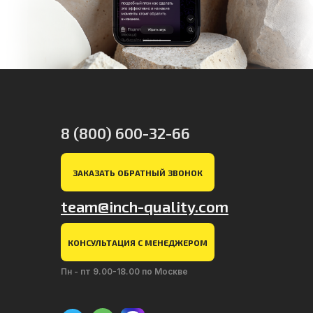
8 (800) 600-32-66
ЗАКАЗАТЬ ОБРАТНЫЙ ЗВОНОК
team@inch-quality.com
КОНСУЛЬТАЦИЯ С МЕНЕДЖЕРОМ
Пн - пт 9.00-18.00 по Москве