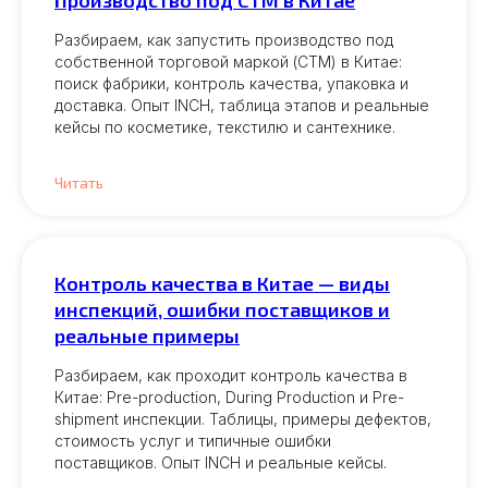
Производство под СТМ в Китае
Разбираем, как запустить производство под
собственной торговой маркой (СТМ) в Китае:
поиск фабрики, контроль качества, упаковка и
доставка. Опыт INCH, таблица этапов и реальные
кейсы по косметике, текстилю и сантехнике.
Читать
Контроль качества в Китае — виды
инспекций, ошибки поставщиков и
реальные примеры
Разбираем, как проходит контроль качества в
Китае: Pre-production, During Production и Pre-
shipment инспекции. Таблицы, примеры дефектов,
стоимость услуг и типичные ошибки
поставщиков. Опыт INCH и реальные кейсы.