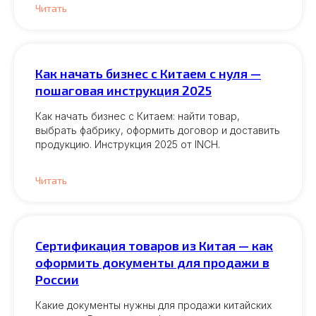
Читать
Как начать бизнес с Китаем с нуля —
пошаговая инструкция 2025
Как начать бизнес с Китаем: найти товар,
выбрать фабрику, оформить договор и доставить
продукцию. Инструкция 2025 от INCH.
Читать
Сертификация товаров из Китая — как
оформить документы для продажи в
России
Какие документы нужны для продажи китайских