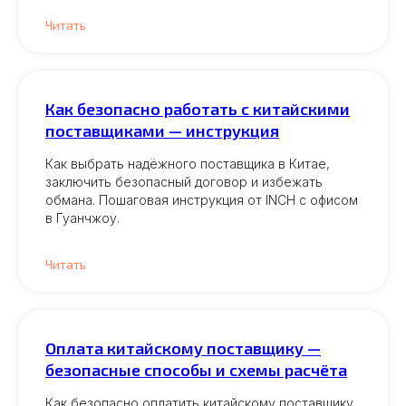
Читать
Как безопасно работать с китайскими
поставщиками — инструкция
Как выбрать надёжного поставщика в Китае,
заключить безопасный договор и избежать
обмана. Пошаговая инструкция от INCH с офисом
в Гуанчжоу.
Читать
Оплата китайскому поставщику —
безопасные способы и схемы расчёта
Как безопасно оплатить китайскому поставщику