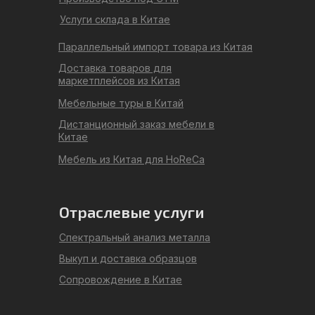
Услуги склада в Китае
Параллельный импорт товара из Китая
Доставка товаров для
маркетплейсов из Китая
Мебельные туры в Китай
Дистанционный заказ мебели в
Китае
Мебель из Китая для HoReCa
Отраслевые услуги
Спектральный анализ металла
Выкуп и доставка образцов
Сопровождение в Китае