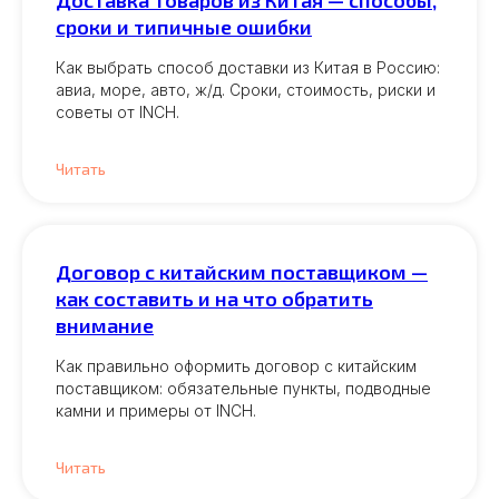
Доставка товаров из Китая — способы,
сроки и типичные ошибки
Как выбрать способ доставки из Китая в Россию:
авиа, море, авто, ж/д. Сроки, стоимость, риски и
советы от INCH.
Читать
Договор с китайским поставщиком —
как составить и на что обратить
внимание
Как правильно оформить договор с китайским
поставщиком: обязательные пункты, подводные
камни и примеры от INCH.
Читать