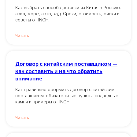
Как выбрать способ доставки из Китая в Россию:
авиа, море, авто, ж/д. Сроки, стоимость, риски и
советы от INCH.
Читать
Договор с китайским поставщиком —
как составить и на что обратить
внимание
Как правильно оформить договор с китайским
поставщиком: обязательные пункты, подводные
камни и примеры от INCH.
Читать