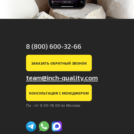
8 (800) 600-32-66
ЗАКАЗАТЬ ОБРАТНЫЙ ЗВОНОК
team@inch-quality.com
КОНСУЛЬТАЦИЯ С МЕНЕДЖЕРОМ
Пн - пт 9.00-18.00 по Москве