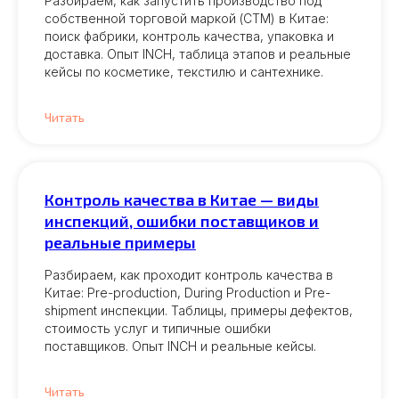
Разбираем, как запустить производство под
собственной торговой маркой (СТМ) в Китае:
поиск фабрики, контроль качества, упаковка и
доставка. Опыт INCH, таблица этапов и реальные
кейсы по косметике, текстилю и сантехнике.
Читать
Контроль качества в Китае — виды
инспекций, ошибки поставщиков и
реальные примеры
Разбираем, как проходит контроль качества в
Китае: Pre-production, During Production и Pre-
shipment инспекции. Таблицы, примеры дефектов,
стоимость услуг и типичные ошибки
поставщиков. Опыт INCH и реальные кейсы.
Читать