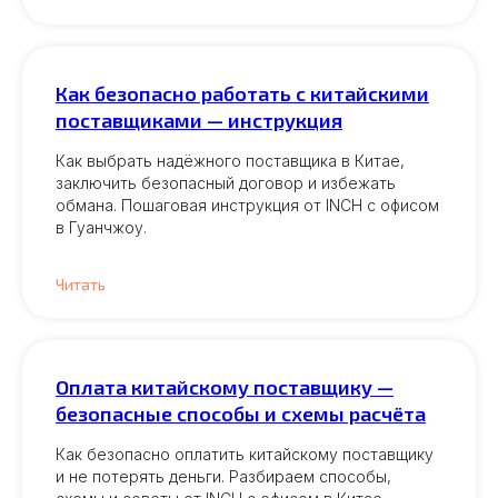
Как безопасно работать с китайскими
поставщиками — инструкция
Как выбрать надёжного поставщика в Китае,
заключить безопасный договор и избежать
обмана. Пошаговая инструкция от INCH с офисом
в Гуанчжоу.
Читать
Оплата китайскому поставщику —
безопасные способы и схемы расчёта
Как безопасно оплатить китайскому поставщику
и не потерять деньги. Разбираем способы,