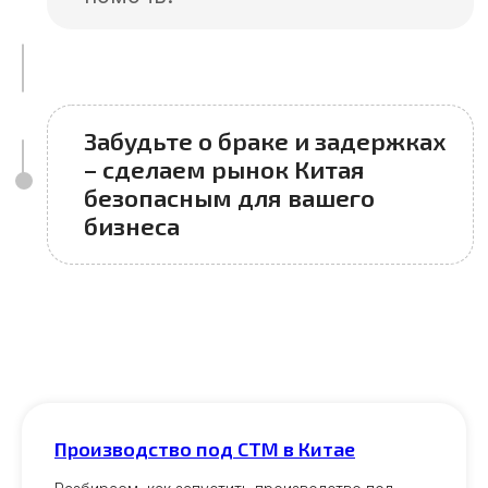
Производство под СТМ в Китае