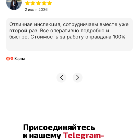
2 июля 2026
Отличная инспекция, сотрудничаем вместе уже
второй раз. Все оперативно подробно и
быстро. Стоимость за работу оправдана 100%
Присоединяйтесь
к нашему
Telegram-