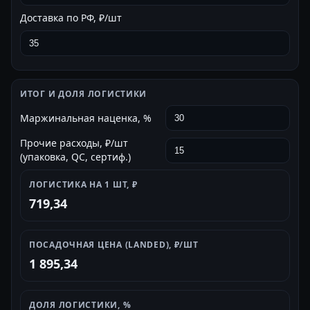
Доставка по РФ, ₽/шт
ИТОГ И ДОЛЯ ЛОГИСТИКИ
Маржинальная наценка, %
Прочие расходы, ₽/шт
(упаковка, QC, сертиф.)
ЛОГИСТИКА НА 1 ШТ, ₽
719,34
ПОСАДОЧНАЯ ЦЕНА (LANDED), ₽/ШТ
1 895,34
ДОЛЯ ЛОГИСТИКИ, %