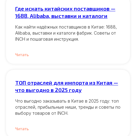
Где искать китайских поставщиков —
1688, Alibaba, выставки и каталоги
Как найти надёжных поставщиков в Китае: 1688,
Alibaba, выставки и каталоги фабрик. Советы от
INCH и пошаговая инструкция.
Читать
ТОП отраслей для импорта из Китая —
что выгодно в 2025 году
Что выгодно заказывать в Китае в 2025 году: топ
отраслей, прибыльные ниши, тренды и советы по
выбору товаров от INCH.
Читать