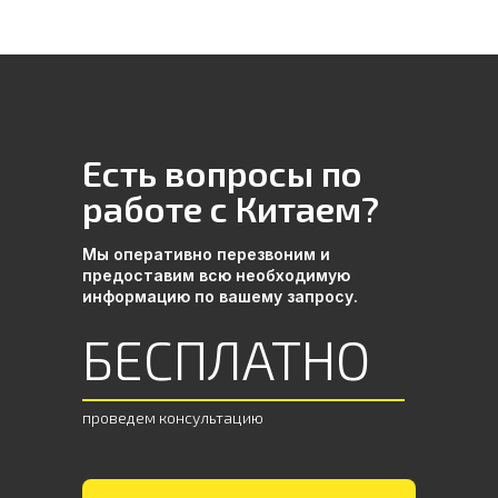
Есть вопросы по
работе с Китаем?
Мы оперативно перезвоним и
Подробнее
предоставим всю необходимую
информацию по вашему запросу.
БЕСПЛАТНО
03
проведем консультацию
Заключение контракта
Улучшаем условия сделки.
Оформляем юридическое