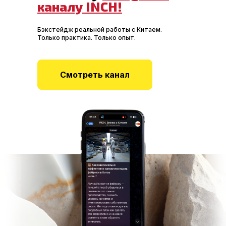
каналу INCH!
Бэкстейдж реальной работы с Китаем.
Только практика. Только опыт.
Смотреть канал