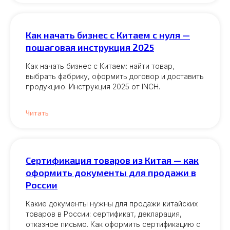
Как начать бизнес с Китаем с нуля —
пошаговая инструкция 2025
Как начать бизнес с Китаем: найти товар,
выбрать фабрику, оформить договор и доставить
продукцию. Инструкция 2025 от INCH.
Читать
Сертификация товаров из Китая — как
оформить документы для продажи в
России
Какие документы нужны для продажи китайских
товаров в России: сертификат, декларация,
отказное письмо. Как оформить сертификацию с