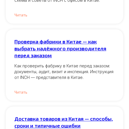
схемы и советы от INCH с офисом в Китае.
Читать
Проверка фабрики в Китае — как
выбрать надёжного производителя
перед заказом
Как проверить фабрику в Китае перед заказом:
документы, аудит, визит и инспекция. Инструкция
от INCH — представителя в Китае.
Читать
Доставка товаров из Китая — способы,
сроки и типичные ошибки