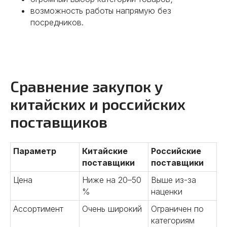
возможность работы напрямую без
посредников.
Сравнение закупок у
китайских и российских
поставщиков
Параметр
Китайские
Российские
поставщики
поставщики
Цена
Ниже на 20–50
Выше из-за
%
наценки
Ассортимент
Очень широкий
Ограничен по
категориям