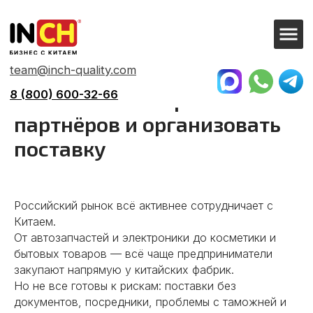
team@inch-quality.com
8 (800) 600-32-66
Китайские поставщики в
России: как выбрать
партнёров и организовать
поставку
Российский рынок всё активнее сотрудничает с
Китаем.
От автозапчастей и электроники до косметики и
бытовых товаров — всё чаще предприниматели
закупают напрямую у китайских фабрик.
Но не все готовы к рискам: поставки без
документов, посредники, проблемы с таможней и