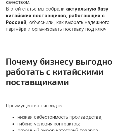
качеством.
В этой статье мы собрали
актуальную базу
китайских поставщиков, работающих с
Россией
, объяснили, как выбрать надёжного
партнёра и организовать поставку под ключ.
Почему бизнесу выгодно
работать с китайскими
поставщиками
Преимущества очевидны:
низкая себестоимость производства;
гибкие условия контрактов;
огромный выбор категорий товаров;