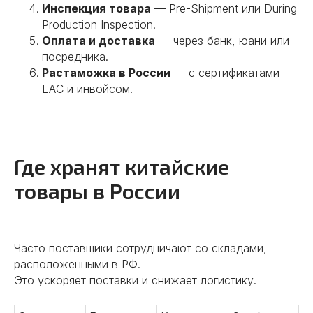
Инспекция товара
— Pre-Shipment или During
Production Inspection.
Оплата и доставка
— через банк, юани или
посредника.
Растаможка в России
— с сертификатами
EAC и инвойсом.
Где хранят китайские
товары в России
Часто поставщики сотрудничают со складами,
расположенными в РФ.
Это ускоряет поставки и снижает логистику.