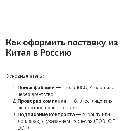
Как оформить поставку из
Китая в Россию
Основные этапы:
Поиск фабрики
— через 1688, Alibaba или
через агентство.
Проверка компании
— бизнес-лицензия,
экспортное право, отзывы.
Подписание контракта
— в юанях или
долларах, с указанием Incoterms (FOB, CIF,
DDP).