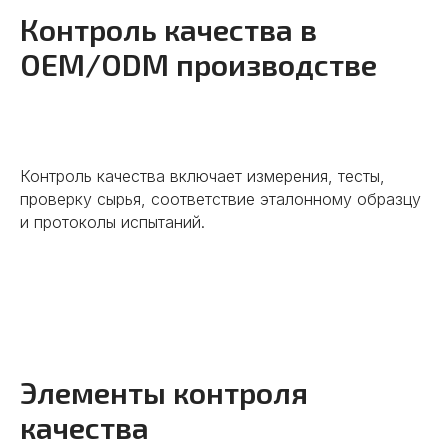
Контроль качества в
OEM/ODM производстве
Контроль качества включает измерения, тесты,
проверку сырья, соответствие эталонному образцу
и протоколы испытаний.
Элементы контроля
качества