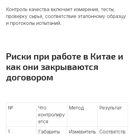
Контроль качества включает измерения, тесты,
проверку сырья, соответствие эталонному образцу
и протоколы испытаний.
Риски при работе в Китае и
как они закрываются
договором
№
Что
Метод
Результат
контролиру
ется
1
Габариты
Измеритель
Соответств