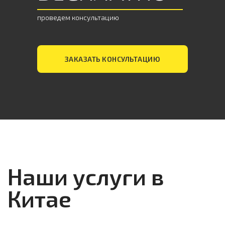
проведем консультацию
ЗАКАЗАТЬ КОНСУЛЬТАЦИЮ