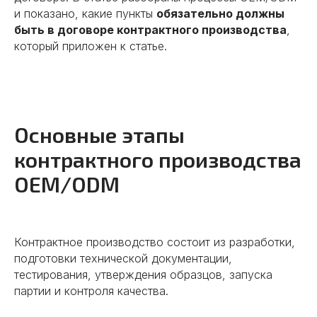
и показано, какие пункты
обязательно должны
быть в договоре контрактного производства
,
который приложен к статье.
Основные этапы
контрактного производства
OEM/ODM
Контрактное производство состоит из разработки,
подготовки технической документации,
тестирования, утверждения образцов, запуска
партии и контроля качества.