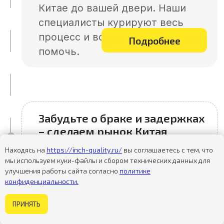
Находясь на
https://inch-quality.ru/
вы соглашаетесь с тем, что
мы используем куки-файлы и сбором технических данных для
улучшения работы сайта согласно
политике
конфиденциальности.
Некогда изучать сайт?
ПРИНЯТЬ
Задайте вопрос