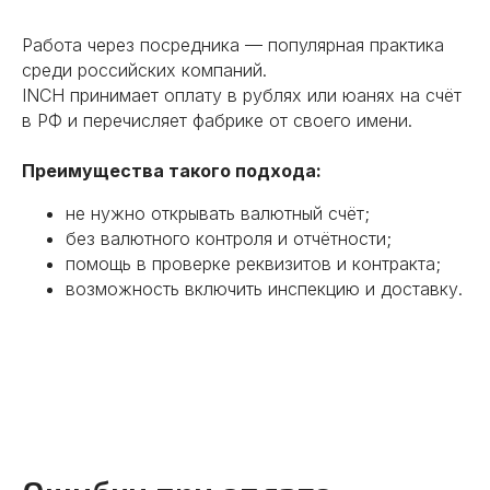
Работа через посредника — популярная практика
среди российских компаний.
INCH принимает оплату в рублях или юанях на счёт
в РФ и перечисляет фабрике от своего имени.
Преимущества такого подхода:
не нужно открывать валютный счёт;
без валютного контроля и отчётности;
помощь в проверке реквизитов и контракта;
возможность включить инспекцию и доставку.