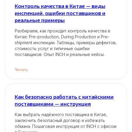
Контроль качества в Китае — виды
инспекций, ошибки поставщиков и
реальные примеры
Разбираем, как проходит контроль качества в
Китае: Pre-production, During Production и Pre-
shipment инспекции. Таблицы, примеры дефектов,
стоимость услуг и типичные ошибки
поставщиков. Опыт INCH и реальные кейсы.
Читать
Как безопасно работать с китайскими
поставщиками — инструкция
Как выбрать надёжного поставщика в Китае,
заключить безопасный договор и избежать
обмана. Пошаговая инструкция от INCH с офисом