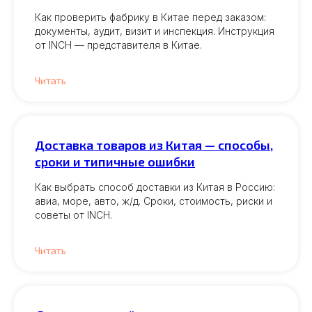
Как проверить фабрику в Китае перед заказом:
документы, аудит, визит и инспекция. Инструкция
от INCH — представителя в Китае.
Читать
Доставка товаров из Китая — способы,
сроки и типичные ошибки
Как выбрать способ доставки из Китая в Россию:
авиа, море, авто, ж/д. Сроки, стоимость, риски и
советы от INCH.
Читать