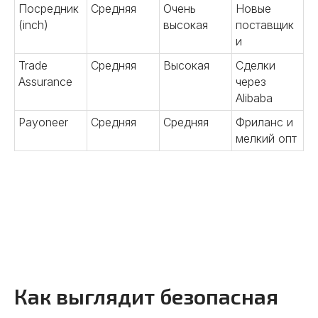
Посредник
Средняя
Очень
Новые
(inch)
высокая
поставщик
и
Trade
Средняя
Высокая
Сделки
Assurance
через
Alibaba
Payoneer
Средняя
Средняя
Фриланс и
мелкий опт
Как выглядит безопасная