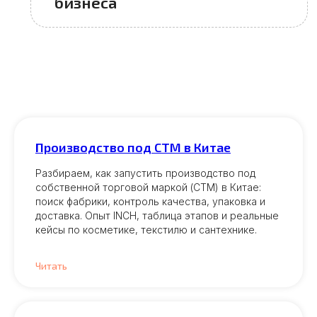
Производство под СТМ в Китае
Разбираем, как запустить производство под
собственной торговой маркой (СТМ) в Китае:
поиск фабрики, контроль качества, упаковка и
доставка. Опыт INCH, таблица этапов и реальные
кейсы по косметике, текстилю и сантехнике.
Читать