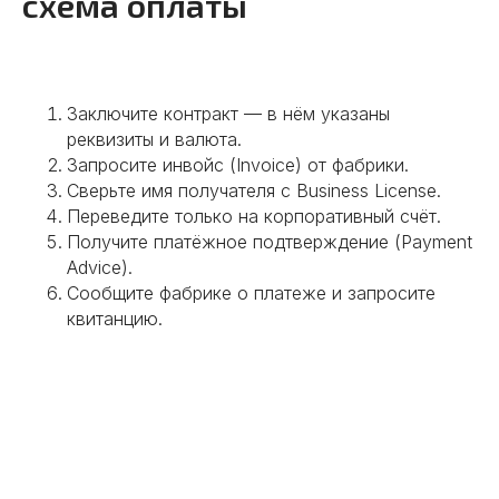
схема оплаты
Заключите контракт — в нём указаны
реквизиты и валюта.
Запросите инвойс (Invoice) от фабрики.
Сверьте имя получателя с Business License.
Переведите только на корпоративный счёт.
Получите платёжное подтверждение (Payment
Advice).
Сообщите фабрике о платеже и запросите
квитанцию.