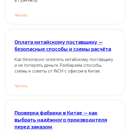
в Гуанчжоу.
Читать
Оплата китайскому поставщику —
безопасные способы и схемы расчёта
Как безопасно оплатить китайскому поставщику
и не потерять деньги. Разбираем способы,
схемы и советы от INCH с офисом в Китае.
Читать
Проверка фабрики в Китае — как
выбрать надёжного производителя
перед заказом