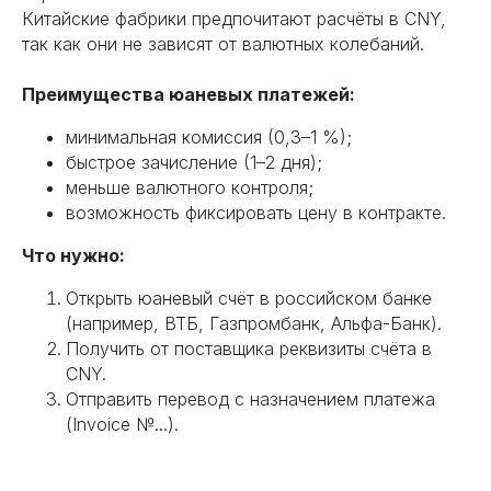
Китайские фабрики предпочитают расчёты в CNY,
так как они не зависят от валютных колебаний.
Преимущества юаневых платежей:
минимальная комиссия (0,3–1 %);
быстрое зачисление (1–2 дня);
меньше валютного контроля;
возможность фиксировать цену в контракте.
Что нужно:
Открыть юаневый счёт в российском банке
(например, ВТБ, Газпромбанк, Альфа-Банк).
Получить от поставщика реквизиты счёта в
CNY.
Отправить перевод с назначением платежа
(Invoice №...).