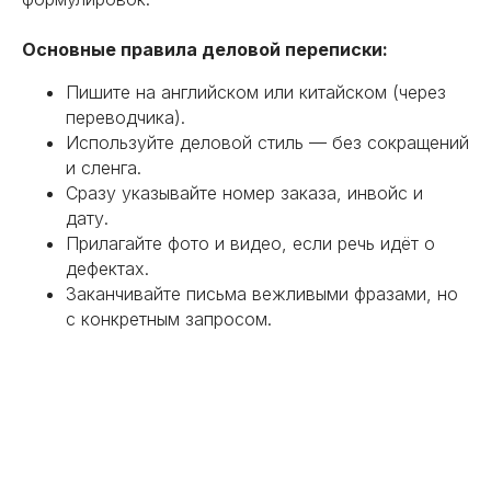
Основные правила деловой переписки:
Пишите на английском или китайском (через
переводчика).
Используйте деловой стиль — без сокращений
и сленга.
Сразу указывайте номер заказа, инвойс и
дату.
Прилагайте фото и видео, если речь идёт о
дефектах.
Заканчивайте письма вежливыми фразами, но
с конкретным запросом.