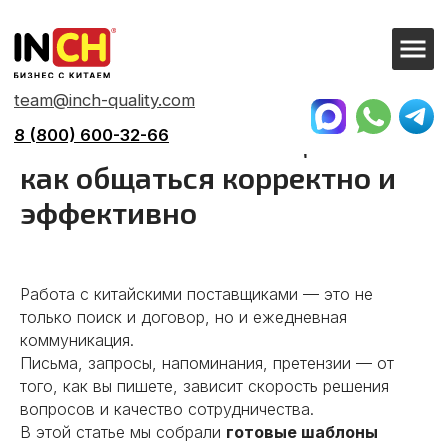
team@inch-quality.com
8 (800) 600-32-66
Претензии и письма
китайским поставщикам:
как общаться корректно и
эффективно
Работа с китайскими поставщиками — это не
только поиск и договор, но и ежедневная
коммуникация.
Письма, запросы, напоминания, претензии — от
того, как вы пишете, зависит скорость решения
вопросов и качество сотрудничества.
В этой статье мы собрали
готовые шаблоны