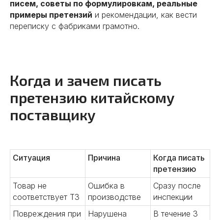
писем, советы по формулировкам, реальные
примеры претензий
и рекомендации, как вести
переписку с фабриками грамотно.
Когда и зачем писать
претензию китайскому
поставщику
Ситуация
Причина
Когда писать
претензию
Товар не
Ошибка в
Сразу после
соответствует ТЗ
производстве
инспекции
Повреждения при
Нарушена
В течение 3