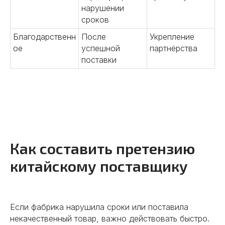
нарушении
сроков
Благодарственн
После
Укрепление
ое
успешной
партнёрства
поставки
Как составить претензию
китайскому поставщику
Если фабрика нарушила сроки или поставила
некачественный товар, важно действовать быстро.