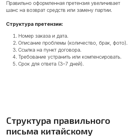
Правильно оформленная претензия увеличивает
шанс на возврат средств или замену партии.
Структура претензии:
Номер заказа и дата.
Описание проблемы (количество, брак, фото).
Ссылка на пункт договора.
Требование устранить или компенсировать.
Срок для ответа (3–7 дней).
Структура правильного
письма китайскому