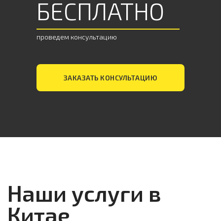
БЕСПЛАТНО
проведем консультацию
ЗАКАЗАТЬ КОНСУЛЬТАЦИЮ